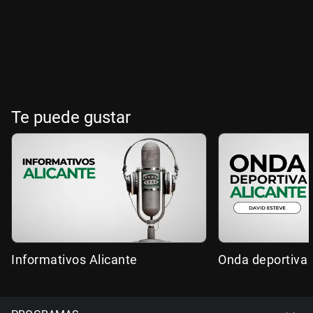
Te puede gustar
Informativos Alicante
Onda deportiva 