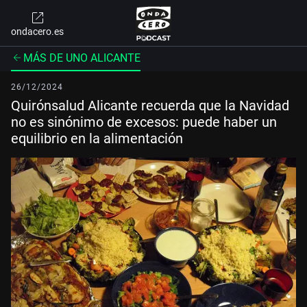
ondacero.es
MÁS DE UNO ALICANTE
26/12/2024
Quirónsalud Alicante recuerda que la Navidad
no es sinónimo de excesos: puede haber un
equilibrio en la alimentación