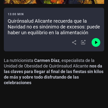
13:00 MIN
Quirónsalud Alicante recuerda que la
Navidad no es sinónimo de excesos: puede
haber un equilibrio en la alimentación
La nutricionista
Carmen Díaz
, especialista de la
Unidad de Obesidad de Quirónsalud Alicante
nos da
las claves para llegar al final de las fiestas sin kilos
de más y sobre todo disfrutando de las
celebraciones