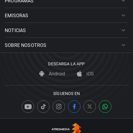
PROGRAMAS
EMISORAS
NOTICIAS
SOBRE NOSOTROS
DESCARGA LA APP
Android
iOS
SÍGUENOS EN