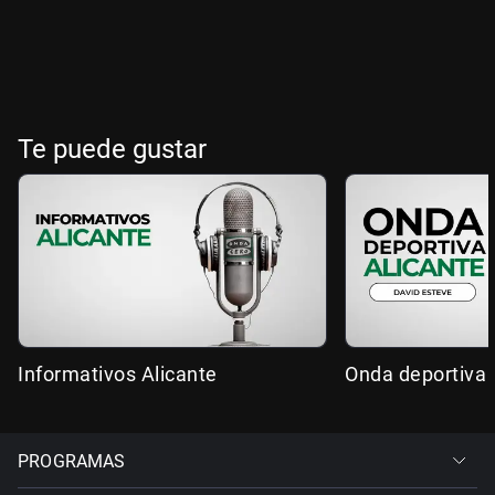
Te puede gustar
Informativos Alicante
Onda deportiva 
PROGRAMAS