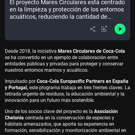
El proyecto Mares Circulares está centrado
en la limpieza y protección de los entornos
acuáticos, reduciendo la cantidad de
residuos que acaban llegando al mar
Desde 2018, la iniciativa
Mares Circulares de Coca-Cola
se ha convertido en un ejemplo de colaboración entre
entidades públicas y privadas para proteger y conservar
nuestros entornos marinos y acuáticos.
Impulsado por
Coca-Cola Europacífic Partners en España
y Portugal,
este programa trabaja en tres frentes claves. La
retirada urgente de residuos, la educación ambiental y la
innovación para un futuro más sostenible.
Uno de los socios clave del proyecto es la
Asociación
Chelonia
centrada en la conservación de especies y
hábitats amenazados, que aporta su experiencia en
formación, sensibilización y monitorización ambiental en