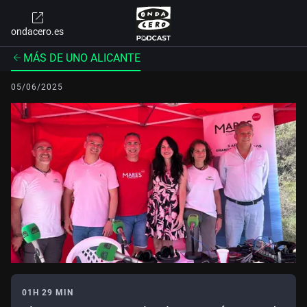
ondacero.es
MÁS DE UNO ALICANTE
05/06/2025
01H 29 MIN