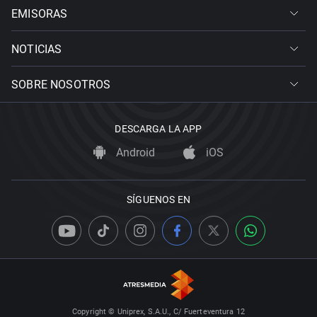
EMISORAS
NOTICIAS
SOBRE NOSOTROS
DESCARGA LA APP
Android
iOS
SÍGUENOS EN
Copyright © Uniprex, S.A.U., C/ Fuerteventura 12