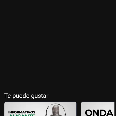
Te puede gustar