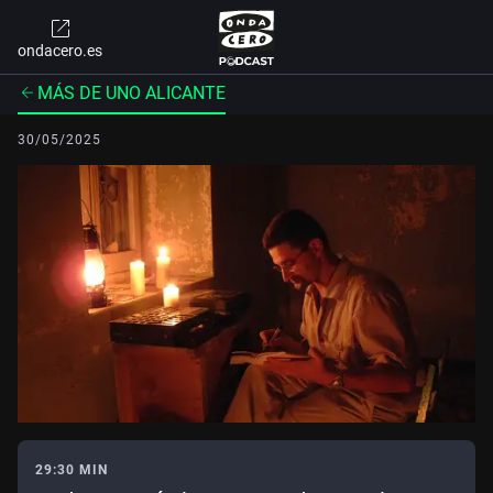
ondacero.es
MÁS DE UNO ALICANTE
30/05/2025
29:30 MIN