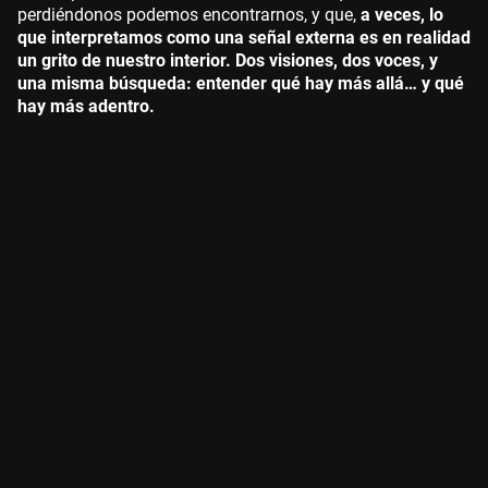
perdiéndonos podemos encontrarnos, y que,
a veces, lo
que interpretamos como una señal externa es en realidad
un grito de nuestro interior. Dos visiones, dos voces, y
una misma búsqueda: entender qué hay más allá… y qué
hay más adentro.