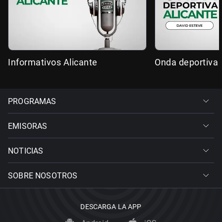
Informativos Alicante
Onda deportiva 
PROGRAMAS
EMISORAS
NOTICIAS
SOBRE NOSOTROS
DESCARGA LA APP