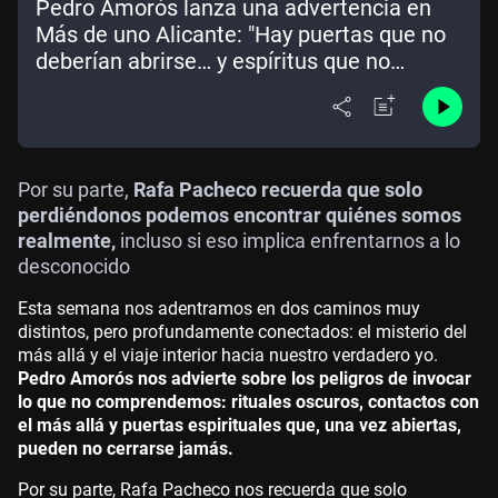
Pedro Amorós lanza una advertencia en
Más de uno Alicante: "Hay puertas que no
deberían abrirse… y espíritus que no
perdonan"
Por su parte,
Rafa Pacheco recuerda que solo
perdiéndonos podemos encontrar quiénes somos
realmente,
incluso si eso implica enfrentarnos a lo
desconocido
Esta semana nos adentramos en dos caminos muy
distintos, pero profundamente conectados: el misterio del
más allá y el viaje interior hacia nuestro verdadero yo.
Pedro Amorós nos advierte sobre los peligros de invocar
lo que no comprendemos: rituales oscuros, contactos con
el más allá y puertas espirituales que, una vez abiertas,
pueden no cerrarse jamás.
Por su parte, Rafa Pacheco nos recuerda que solo