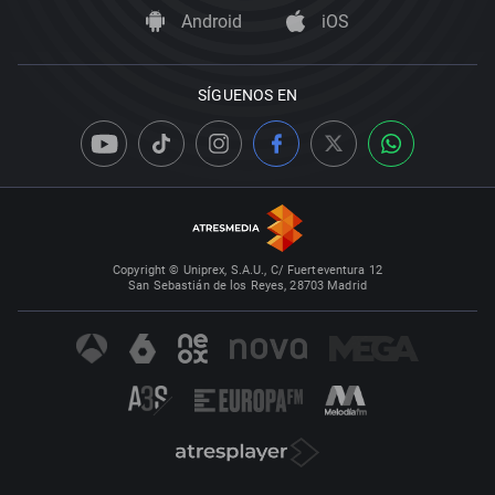
Android
iOS
SÍGUENOS EN
Copyright © Uniprex, S.A.U., C/ Fuerteventura 12
San Sebastián de los Reyes, 28703 Madrid