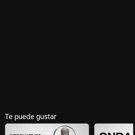
Te puede gustar