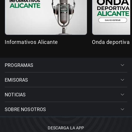
Informativos Alicante
Onda deportiva 
PROGRAMAS
EMISORAS
NOTICIAS
SOBRE NOSOTROS
DESCARGA LA APP