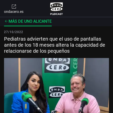
ondacero.es
MÁS DE UNO ALICANTE
27/10/2022
Pediatras advierten que el uso de pantallas
antes de los 18 meses altera la capacidad de
relacionarse de los pequeños