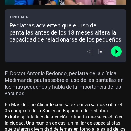
10:01 MIN
Pediatras advierten que el uso de
pantallas antes de los 18 meses altera la
capacidad de relacionarse de los pequeños
El Doctor Antonio Redondo, pediatra de la clínica
Medimar da pautas sobre el uso de las pantallas en
los más pequeños y habla de la importancia de las
vacunas.
En Más de Uno Alicante con Isabel conversamos sobre el
36 congreso de la Sociedad Española de Pediatría
Extrahospitalaria y de atención primaria que se celebró en
la ciudad. Una reunión de casi un millar de especialistas
que trataron diversidad de temas en torno a la salud de los