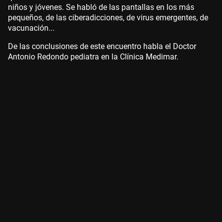
niños y jóvenes. Se habló de las pantallas en los más
pequeños, de las ciberadicciones, de virus emergentes, de
vacunación...
De las conclusiones de este encuentro habla el Doctor
Antonio Redondo pediatra en la Clínica Medimar.