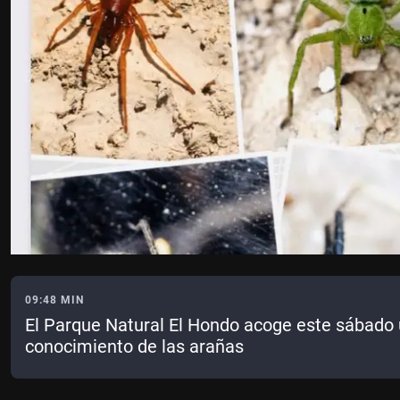
09:48 MIN
El Parque Natural El Hondo acoge este sábado u
conocimiento de las arañas