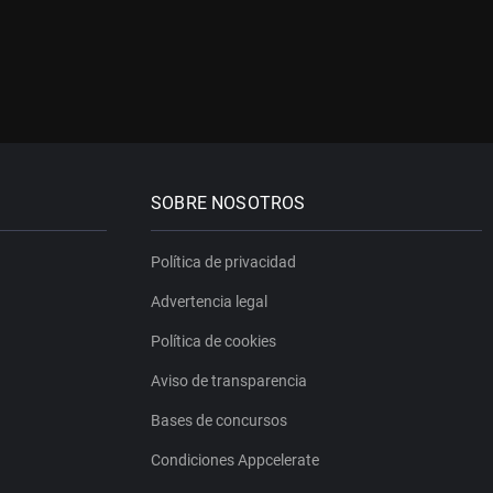
SOBRE NOSOTROS
Política de privacidad
Advertencia legal
Política de cookies
Aviso de transparencia
Bases de concursos
Condiciones Appcelerate