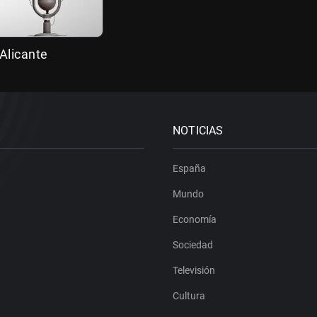
Alicante
NOTICIAS
España
Mundo
Economía
Sociedad
Televisión
Cultura