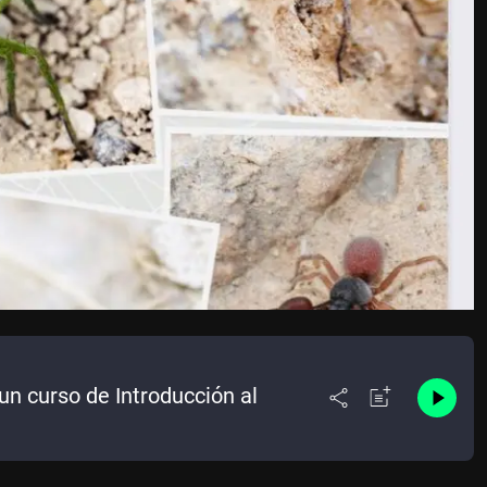
n curso de Introducción al