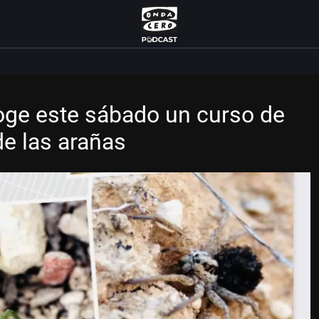
oge este sábado un curso de
de las arañas