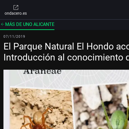
ondacero.es
MÁS DE UNO ALICANTE
07/11/2019
El Parque Natural El Hondo ac
Introducción al conocimiento 