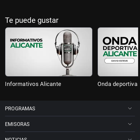
Te puede gustar
Informativos Alicante
Onda deportiva 
PROGRAMAS
EMISORAS
NOTICIAS