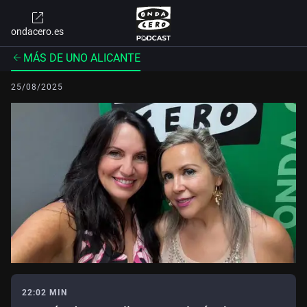
ondacero.es
MÁS DE UNO ALICANTE
25/08/2025
22:02 MIN