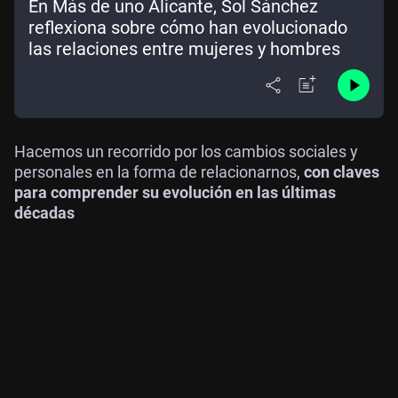
En Más de uno Alicante, Sol Sánchez
reflexiona sobre cómo han evolucionado
las relaciones entre mujeres y hombres
Hacemos un recorrido por los cambios sociales y
personales en la forma de relacionarnos,
con claves
para comprender su evolución en las últimas
décadas