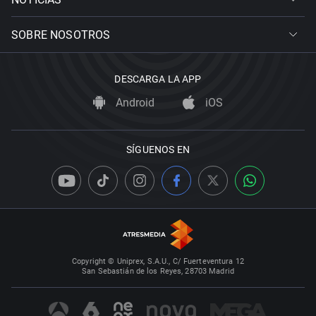
SOBRE NOSOTROS
DESCARGA LA APP
Android
iOS
SÍGUENOS EN
Copyright © Uniprex, S.A.U., C/ Fuerteventura 12
San Sebastián de los Reyes, 28703 Madrid