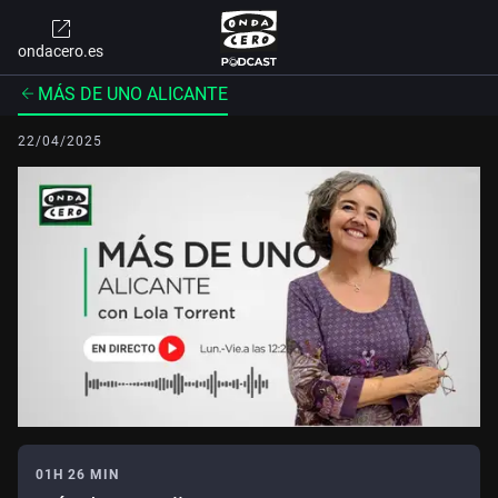
ondacero.es
MÁS DE UNO ALICANTE
22/04/2025
01H 26 MIN