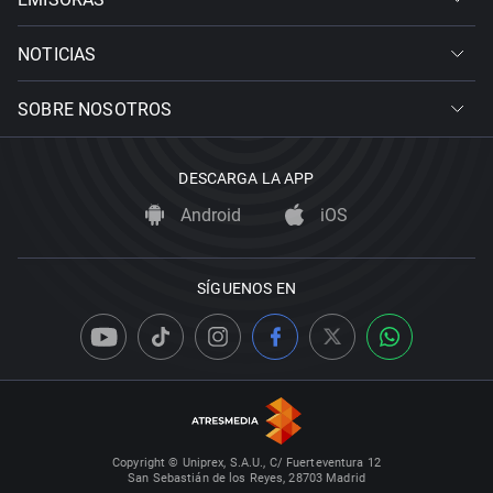
NOTICIAS
SOBRE NOSOTROS
DESCARGA LA APP
Android
iOS
SÍGUENOS EN
Copyright © Uniprex, S.A.U., C/ Fuerteventura 12
San Sebastián de los Reyes, 28703 Madrid