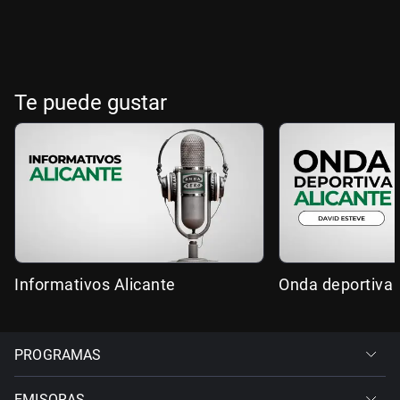
Te puede gustar
Informativos Alicante
Onda deportiva 
PROGRAMAS
EMISORAS