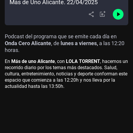
Más de Uno Alicante. 22/04/2025
Podcast del programa que se emite cada día en
Onda Cero Alicante
, de
lunes a viernes,
a las 12:20
horas.
En
Más de uno Alicante
, con
LOLA TORRENT
, hacemos un
recorrido diario por los temas más destacados. Salud,
cultura, entretenimiento, noticias y deporte conforman este
espacio que comienza a las 12:20h y nos lleva por la
actualidad hasta las 13:50h.