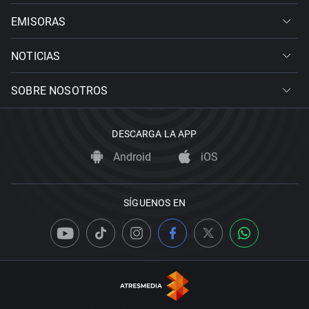
EMISORAS
NOTICIAS
SOBRE NOSOTROS
DESCARGA LA APP
Android
iOS
SÍGUENOS EN