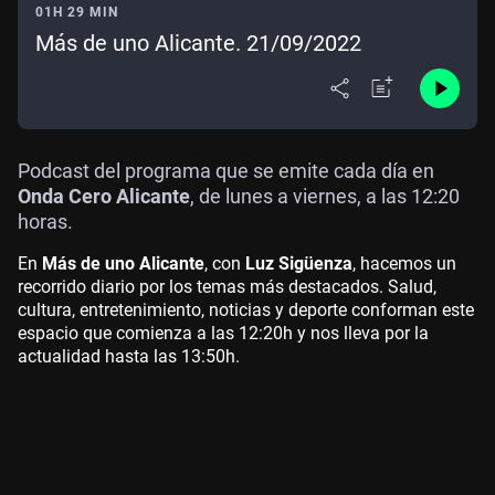
01H 29 MIN
Más de uno Alicante. 21/09/2022
Podcast del programa que se emite cada día en
Onda Cero Alicante
, de lunes a viernes, a las 12:20
horas.
En
Más de uno Alicante
, con
Luz Sigüenza
, hacemos un
recorrido diario por los temas más destacados. Salud,
cultura, entretenimiento, noticias y deporte conforman este
espacio que comienza a las 12:20h y nos lleva por la
actualidad hasta las 13:50h.