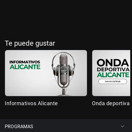
Te puede gustar
Informativos Alicante
Onda deportiva 
PROGRAMAS