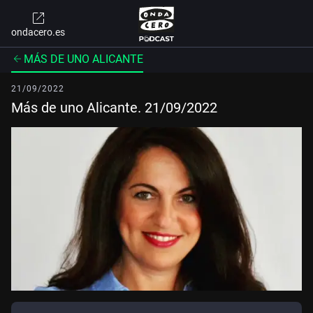
ondacero.es
MÁS DE UNO ALICANTE
21/09/2022
Más de uno Alicante. 21/09/2022