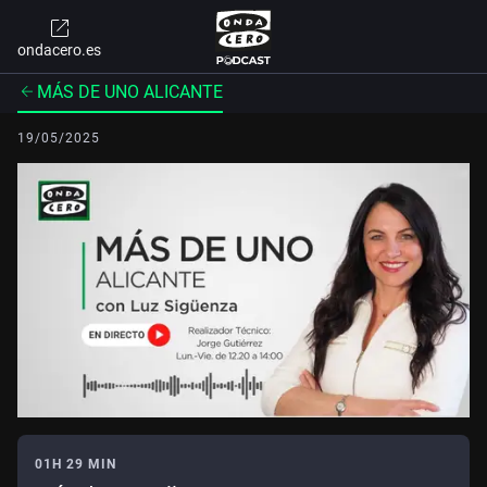
ondacero.es
MÁS DE UNO ALICANTE
19/05/2025
01H 29 MIN