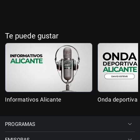
Te puede gustar
Informativos Alicante
Onda deportiva 
PROGRAMAS
EMISORAS