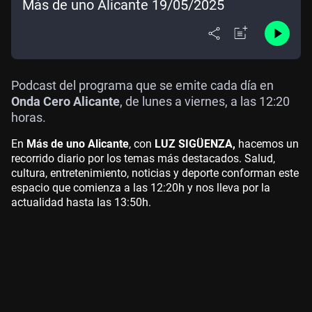
Más de uno Alicante 19/05/2025
Podcast del programa que se emite cada día en
Onda Cero Alicante
, de lunes a viernes, a las 12:20
horas.
En
Más de uno Alicante
, con
LUZ SIGÜENZA,
hacemos un
recorrido diario por los temas más destacados. Salud,
cultura, entretenimiento, noticias y deporte conforman este
espacio que comienza a las 12:20h y nos lleva por la
actualidad hasta las 13:50h.