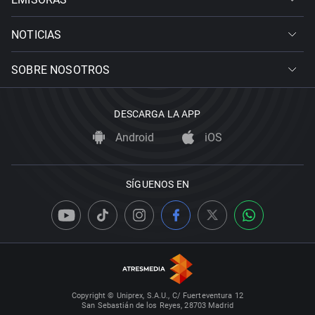
NOTICIAS
SOBRE NOSOTROS
DESCARGA LA APP
Android
iOS
SÍGUENOS EN
Copyright © Uniprex, S.A.U., C/ Fuerteventura 12
San Sebastián de los Reyes, 28703 Madrid