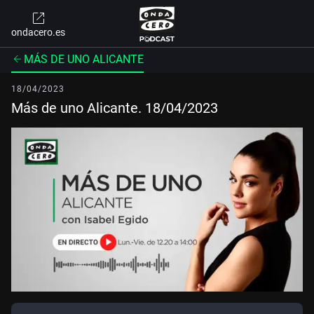
ondacero.es
MÁS DE UNO ALICANTE
18/04/2023
Más de uno Alicante. 18/04/2023