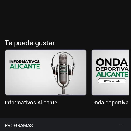
Te puede gustar
Informativos Alicante
Onda deportiva 
PROGRAMAS