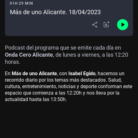
01H 29 MIN
Más de uno Alicante. 18/04/2023
Podcast del programa que se emite cada día en
Onda Cero Alicante
, de lunes a viernes, a las 12:20
horas.
En
Más de uno Alicante
, con
Isabel Egido
, hacemos un
recorrido diario por los temas más destacados. Salud,
cultura, entretenimiento, noticias y deporte conforman este
espacio que comienza a las 12:20h y nos lleva por la
actualidad hasta las 13:50h.