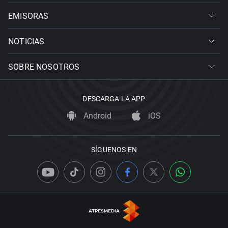
EMISORAS
NOTICIAS
SOBRE NOSOTROS
DESCARGA LA APP
Android
iOS
SÍGUENOS EN