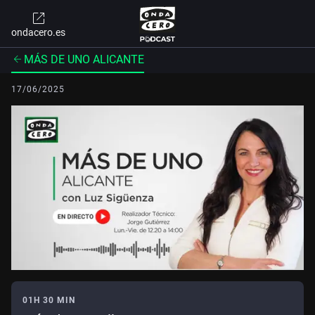
ondacero.es
MÁS DE UNO ALICANTE
17/06/2025
01H 30 MIN