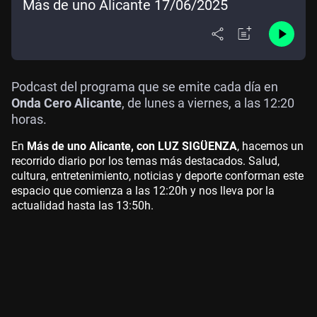
Más de uno Alicante 17/06/2025
Podcast del programa que se emite cada día en
Onda Cero Alicante
, de lunes a viernes, a las 12:20
horas.
En
Más de uno Alicante, con LUZ SIGÜENZA
, hacemos un
recorrido diario por los temas más destacados. Salud,
cultura, entretenimiento, noticias y deporte conforman este
espacio que comienza a las 12:20h y nos lleva por la
actualidad hasta las 13:50h.