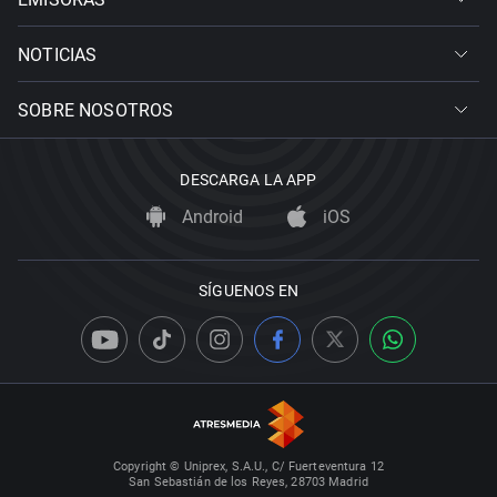
NOTICIAS
SOBRE NOSOTROS
DESCARGA LA APP
Android
iOS
SÍGUENOS EN
Copyright © Uniprex, S.A.U., C/ Fuerteventura 12
San Sebastián de los Reyes, 28703 Madrid