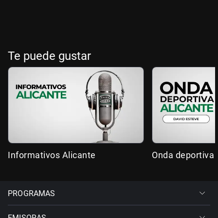
Te puede gustar
Informativos Alicante
Onda deportiva 
PROGRAMAS
EMISORAS