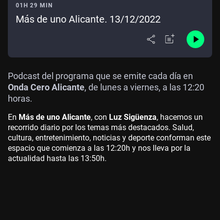
01H 29 MIN
Más de uno Alicante. 13/12/2022
Podcast del programa que se emite cada día en
Onda Cero Alicante
, de lunes a viernes, a las 12:20
horas.
En
Más de uno Alicante
, con
Luz Sigüenza
, hacemos un
recorrido diario por los temas más destacados. Salud,
cultura, entretenimiento, noticias y deporte conforman este
espacio que comienza a las 12:20h y nos lleva por la
actualidad hasta las 13:50h.