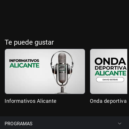
Te puede gustar
Informativos Alicante
Onda deportiva 
PROGRAMAS