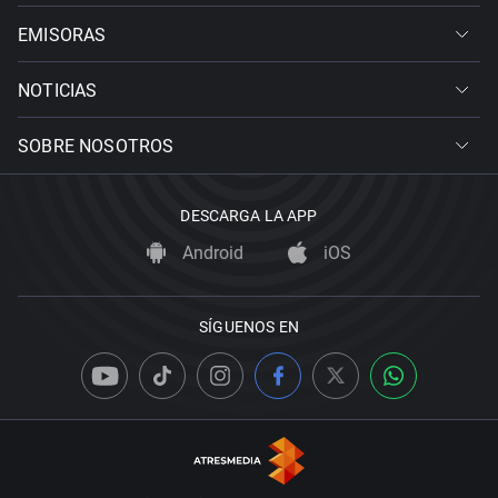
EMISORAS
NOTICIAS
SOBRE NOSOTROS
DESCARGA LA APP
Android
iOS
SÍGUENOS EN