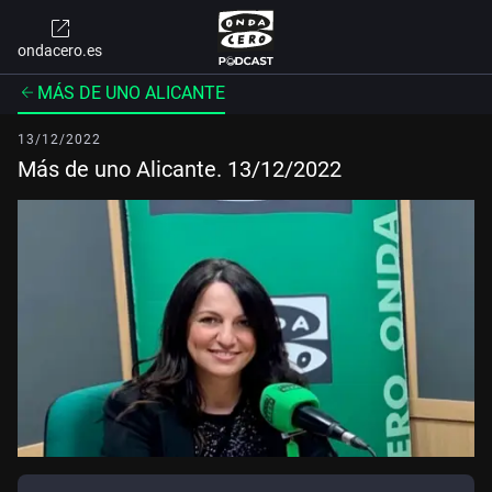
ondacero.es
MÁS DE UNO ALICANTE
13/12/2022
Más de uno Alicante. 13/12/2022