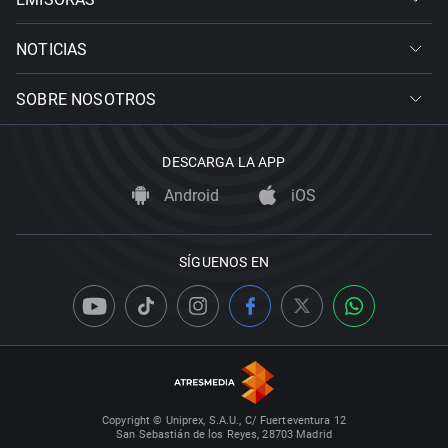
NOTICIAS
SOBRE NOSOTROS
DESCARGA LA APP
Android
iOS
SÍGUENOS EN
Copyright © Uniprex, S.A.U., C/ Fuerteventura 12
San Sebastián de los Reyes, 28703 Madrid