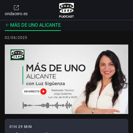
ondacero.es
MÁS DE UNO ALICANTE
02/06/2025
01H 29 MIN