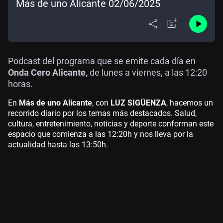
Más de uno Alicante 02/06/2025
Podcast del programa que se emite cada día en
Onda Cero Alicante,
de lunes a viernes, a las 12:20
horas.
En
Más de uno Alicante
, con
LUZ SIGÜENZA
, hacemos un
recorrido diario por los temas más destacados. Salud,
cultura, entretenimiento, noticias y deporte conforman este
espacio que comienza a las 12:20h y nos lleva por la
actualidad hasta las 13:50h.