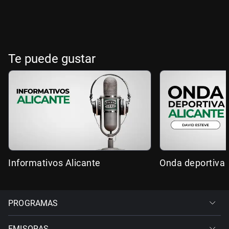
Te puede gustar
Informativos Alicante
Onda deportiva 
PROGRAMAS
EMISORAS