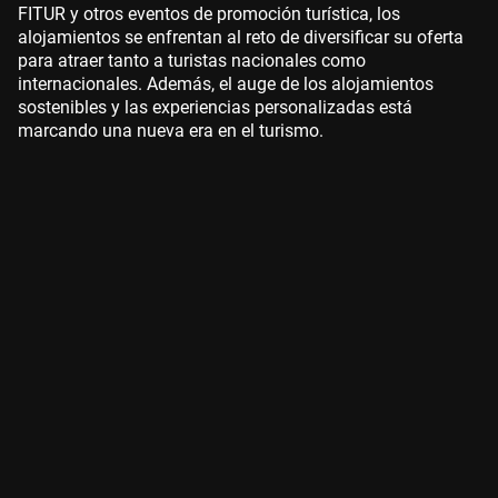
FITUR y otros eventos de promoción turística, los
alojamientos se enfrentan al reto de diversificar su oferta
para atraer tanto a turistas nacionales como
internacionales. Además, el auge de los alojamientos
sostenibles y las experiencias personalizadas está
marcando una nueva era en el turismo.