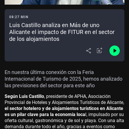
08:27 MIN
Luis Castillo analiza en Más de uno
Alicante el impacto de FITUR en el sector
de los alojamientos
En nuestra última conexión con la Feria
Internacional de Turismo de 2025, hemos analizado
las previsiones del sector para este año
Según Luis Castillo
, presidente de APHA, Asociación
Provincial de Hoteles y Alojamientos Turísticos de Alicante,
el sector hotelero y de alojamientos turísticos en Alicante
es un pilar clave para la economía loca
l, impulsado por su
oferta cultural, gastronómica y de sol y playa. Con una alta
demanda durante todo el año, gracias a eventos como