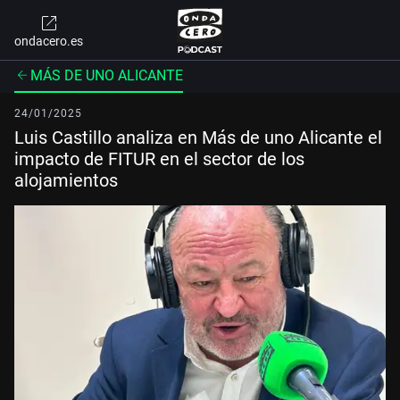
ondacero.es
MÁS DE UNO ALICANTE
24/01/2025
Luis Castillo analiza en Más de uno Alicante el
impacto de FITUR en el sector de los
alojamientos