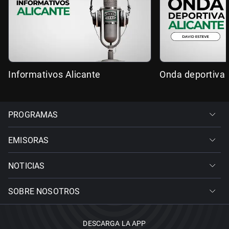
Informativos Alicante
Onda deportiva 
PROGRAMAS
EMISORAS
NOTICIAS
SOBRE NOSOTROS
DESCARGA LA APP