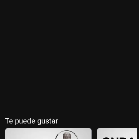
Te puede gustar