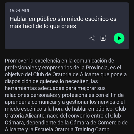
16:04 MIN
Hablar en público sin miedo escénico es
más fácil de lo que crees
Promover la excelencia en la comunicación de
profesionales y empresarios de la Provincia, es el
objetivo del Club de Oratoria de Alicante que pone a
disposición de quienes lo necesiten, las
herramientas adecuadas para mejorar sus
relaciones personales y profesionales con el fin de
aprender a comunicar y a gestionar los nervios o el
miedo escénico a la hora de hablar en público. Club
Oratoria Alicante, nace del convenio entre el Club
Cámara, dependiente de la Cámara de Comercio de
Alicante y la Escuela Oratoria Training Camp,