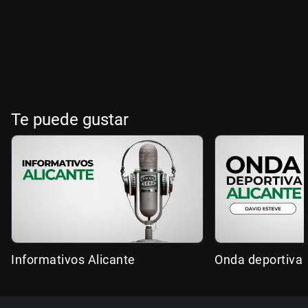
Te puede gustar
Informativos Alicante
Onda deportiva 