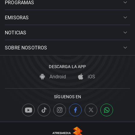
PROGRAMAS
EMISORAS
NOTICIAS
SOBRE NOSOTROS
DESCARGA LA APP
Android
iOS
SÍGUENOS EN