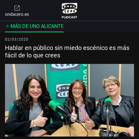
ondacero.es
MÁS DE UNO ALICANTE
02/03/2020
Hablar en público sin miedo escénico es más
fácil de lo que crees