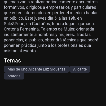
quienes van a realizar periódicamente encuentros
formativos, dirigidos a empresarios y particulares
que estén interesados en perder el miedo a hablar
en público. Este jueves día 5, a las 19h, en
Sale&Pepe, en Castaños, tendrá lugar la jornada:
Oratoria Femenina, Talentos de Mujer, orientada
indistintamente a hombres y mujeres. Tras las
ponencias, el público, obtendrá técnicas que podrá
poner en práctica junto a los profesionales que
asistan al evento.
Temas
Más de Uno Alicante Luz Sigüenza
Alicante
oratoria