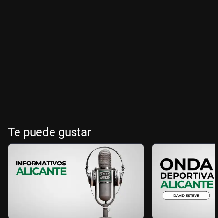
Te puede gustar