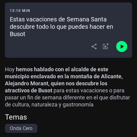
13:10 MIN
Estas vacaciones de Semana Santa
descubre todo lo que puedes hacer en
Busot
Hoy
hemos hablado con el alcalde de este
municipio enclavado en la montaña de Alicante,
Alejandro Morant, quien nos descubre los
atractivos de Busot
para estas vacaciones o para
pasar un fin de semana diferente en el que disfrutar
de cultura, naturaleza y gastronomía
Temas
Onda Cero