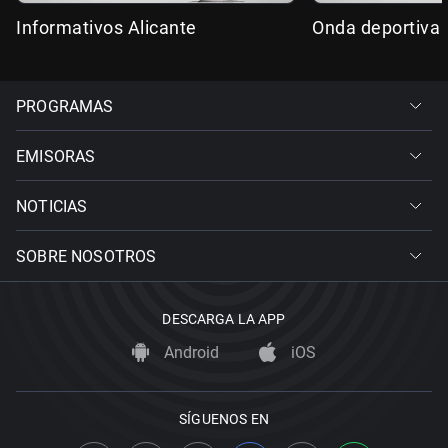
Informativos Alicante
Onda deportiva 
PROGRAMAS
EMISORAS
NOTICIAS
SOBRE NOSOTROS
DESCARGA LA APP
Android
iOS
SÍGUENOS EN