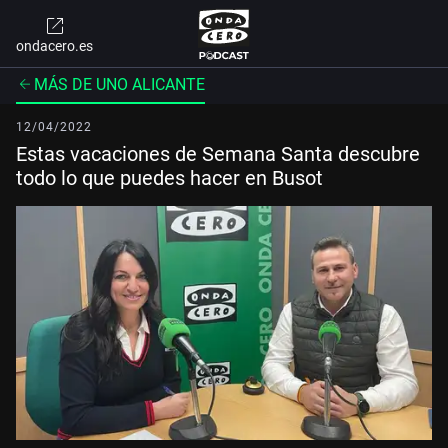
ondacero.es
MÁS DE UNO ALICANTE
12/04/2022
Estas vacaciones de Semana Santa descubre
todo lo que puedes hacer en Busot