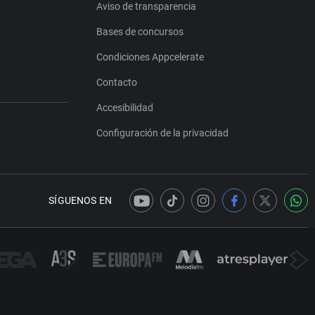
Aviso de transparencia
Bases de concursos
Condiciones Appcelerate
Contacto
Accesibilidad
Configuración de la privacidad
SÍGUENOS EN