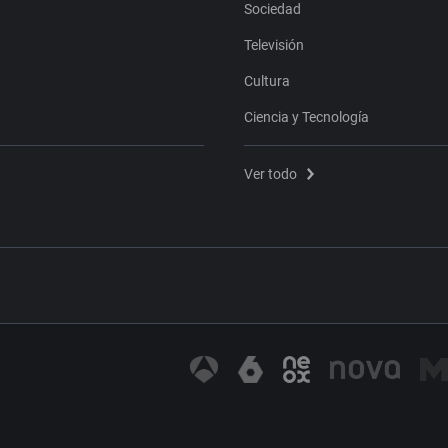
Sociedad
Televisión
Cultura
Ciencia y Tecnología
Ver todo