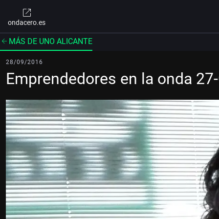
ondacero.es
MÁS DE UNO ALICANTE
28/09/2016
Emprendedores en la onda 27