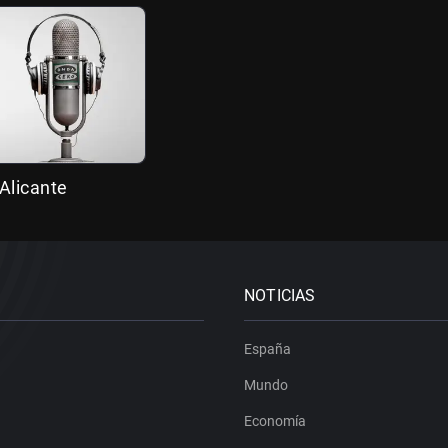
Alicante
NOTICIAS
España
Mundo
Economía