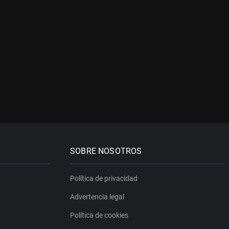
SOBRE NOSOTROS
Política de privacidad
Advertencia legal
Política de cookies