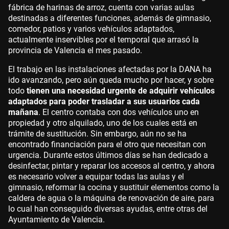
fábrica de harinas de arroz, cuenta con varias aulas
destinadas a diferentes funciones, además de gimnasio,
comedor, patios y varios vehículos adaptados,
actualmente inservibles por el temporal que arrasó la
provincia de Valencia el mes pasado.
El trabajo en las instalaciones afectadas por la DANA ha
ido avanzando, pero aún queda mucho por hacer, y sobre
todo
tienen una necesidad urgente de adquirir vehículos
adaptados para poder trasladar a sus usuarios cada
mañana
. El centro contaba con dos vehículos uno en
propiedad y otro alquilado, uno de los cuales está en
trámite de sustitución. Sin embargo, aún no se ha
encontrado financiación para el otro que necesitan con
urgencia. Durante estos últimos días se han dedicado a
desinfectar, pintar y reparar los accesos al centro, y ahora
es necesario volver a equipar todas las aulas y el
gimnasio, reformar la cocina y sustituir elementos como la
caldera de agua o la máquina de renovación de aire, para
lo cual han conseguido diversas ayudas, entre otras del
Ayuntamiento de Valencia.