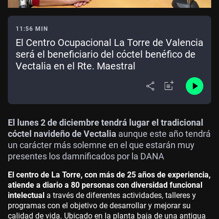
11:56 MIN
El Centro Ocupacional La Torre de Valencia
será el beneficiario del cóctel benéfico de
Vectalia en el Rte. Maestral
El lunes 2 de diciembre tendrá lugar el tradicional
cóctel navideño de Vectalia
aunque este año tendrá
un carácter más solemne en el que estarán muy
presentes los damnificados por la DANA
El centro de La Torre, con más de 25 años de experiencia,
atiende a diario a 80 personas con diversidad funcional
intelectual
a través de diferentes actividades, talleres y
programas con el objetivo de desarrollar y mejorar su
calidad de vida. Ubicado en la planta baja de una antigua