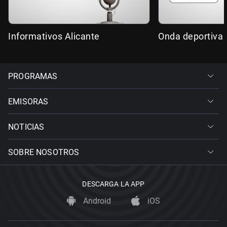
Informativos Alicante
Onda deportiva 
PROGRAMAS
EMISORAS
NOTICIAS
SOBRE NOSOTROS
DESCARGA LA APP
Android
iOS