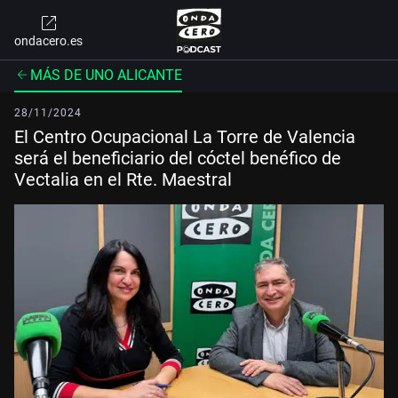
ondacero.es
MÁS DE UNO ALICANTE
28/11/2024
El Centro Ocupacional La Torre de Valencia
será el beneficiario del cóctel benéfico de
Vectalia en el Rte. Maestral