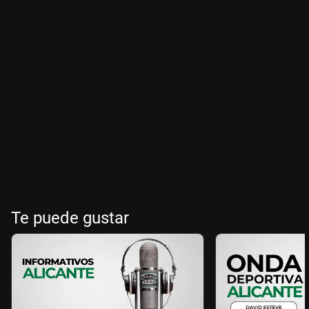
Te puede gustar