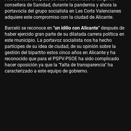
consellera de Sanidad, durante la pandemia y ahora la
portavocía del grupo socialista en Les Corts Valencianes
adquiere este compromiso con la ciudad de Alicante.
Barceló se reconoce en
"un idilio con Alicante"
después de
haber ejercido gran parte de su dilatada carrera política en
este municipio. La portavoz socialista nos ha hecho
partícipes de su idea de ciudad, de su opinión sobre la
gestión del bipartito estos cinco años en Alicante y ha
reconocido que para el PSPV-PSOE ha sido complicado
hacer oposición ya que la "falta de transparencia" ha
caracterizado a este equipo de gobierno.