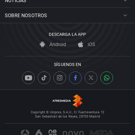
NOTICIAS
SOBRE NOSOTROS
DESCARGA LA APP
Android
iOS
SÍGUENOS EN
Copyright © Uniprex, S.A.U., C/ Fuerteventura 12
San Sebastián de los Reyes, 28703 Madrid