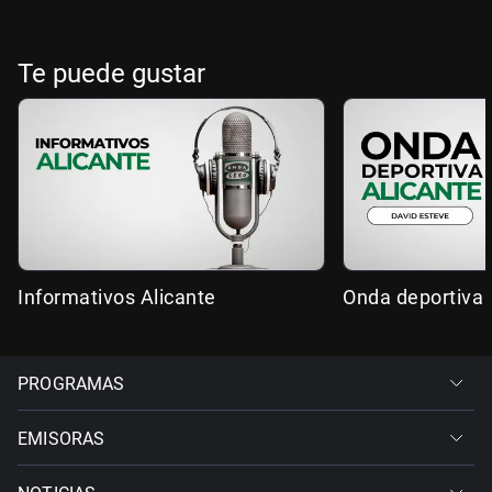
Te puede gustar
Informativos Alicante
Onda deportiva 
PROGRAMAS
EMISORAS