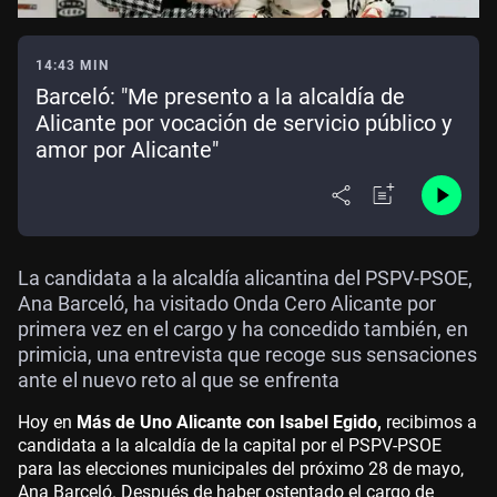
14:43 MIN
Barceló: "Me presento a la alcaldía de
Alicante por vocación de servicio público y
amor por Alicante"
La candidata a la alcaldía alicantina del PSPV-PSOE,
Ana Barceló, ha visitado Onda Cero Alicante por
primera vez en el cargo y ha concedido también, en
primicia, una entrevista que recoge sus sensaciones
ante el nuevo reto al que se enfrenta
Hoy en
Más de Uno Alicante con Isabel Egido,
recibimos a
candidata a la alcaldía de la capital por el PSPV-PSOE
para las elecciones municipales del próximo 28 de mayo,
Ana Barceló. Después de haber ostentado el cargo de