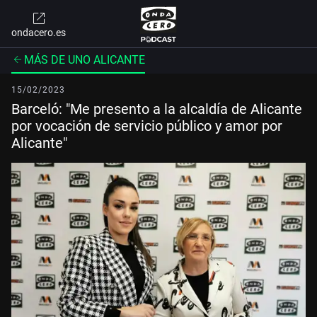
ondacero.es
MÁS DE UNO ALICANTE
15/02/2023
Barceló: "Me presento a la alcaldía de Alicante
por vocación de servicio público y amor por
Alicante"