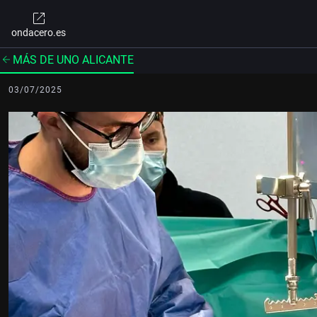
ondacero.es
MÁS DE UNO ALICANTE
03/07/2025