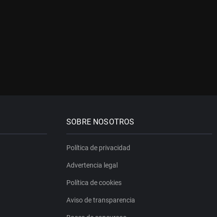
SOBRE NOSOTROS
Política de privacidad
Advertencia legal
Política de cookies
Aviso de transparencia