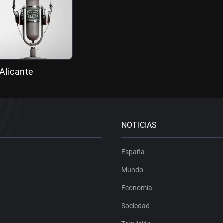
Alicante
NOTICIAS
España
Mundo
Economía
Sociedad