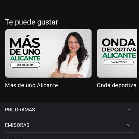
Te puede gustar
Más de uno Alicante
Onda deportiva 
PROGRAMAS
EMISORAS