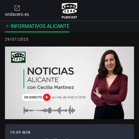
ondacero.es
INFORMATIVOS ALICANTE
29/07/2025
10:09 MIN