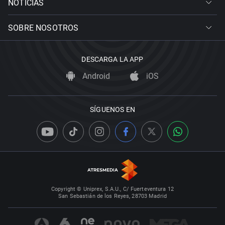
NOTICIAS
SOBRE NOSOTROS
DESCARGA LA APP
Android
iOS
SÍGUENOS EN
Copyright © Uniprex, S.A.U., C/ Fuerteventura 12
San Sebastián de los Reyes, 28703 Madrid