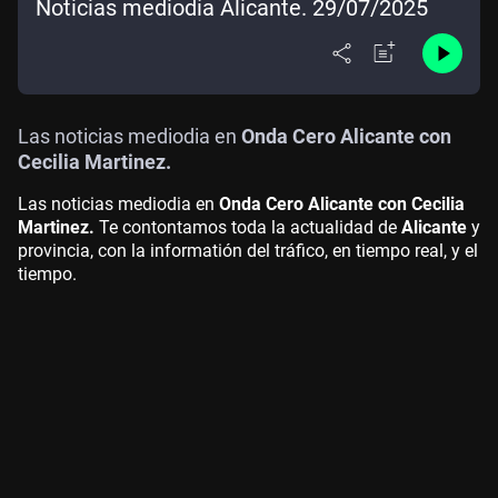
Noticias mediodía Alicante. 29/07/2025
Las noticias mediodia en
Onda Cero Alicante con
Cecilia Martinez.
Las noticias mediodia en
Onda Cero Alicante con Cecilia
Martinez.
Te contontamos toda la actualidad de
Alicante
y
provincia, con la informatión del tráfico, en tiempo real, y el
tiempo.