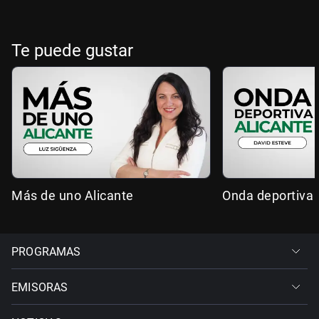
Te puede gustar
Más de uno Alicante
Onda deportiva 
PROGRAMAS
EMISORAS