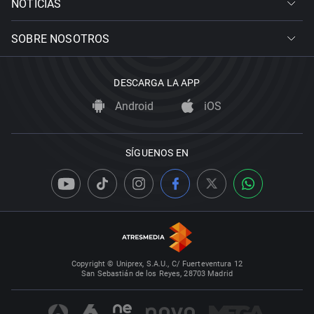
NOTICIAS
SOBRE NOSOTROS
DESCARGA LA APP
Android
iOS
SÍGUENOS EN
Copyright © Uniprex, S.A.U., C/ Fuerteventura 12
San Sebastián de los Reyes, 28703 Madrid