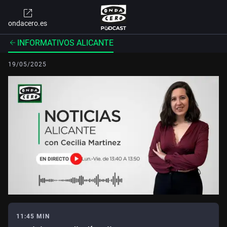
ondacero.es
INFORMATIVOS ALICANTE
19/05/2025
11:45 MIN