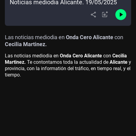
Noticias mediodía Alicante. 19/05/2025
Las noticias mediodia en
Onda Cero Alicante
con
Cecilia Martinez.
Las noticias mediodia en
Onda Cero Alicante
con
Cecilia
Martinez.
Te contontamos toda la actualidad de
Alicante
y
provincia, con la informatión del tráfico, en tiempo real, y el
tiempo.