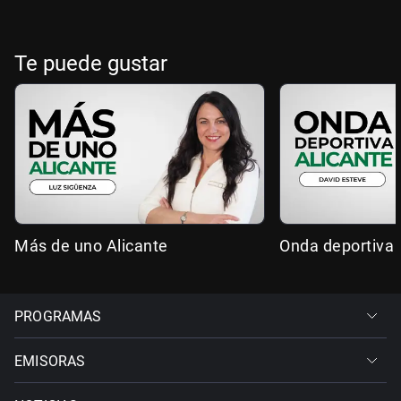
Te puede gustar
Más de uno Alicante
Onda deportiva 
PROGRAMAS
EMISORAS