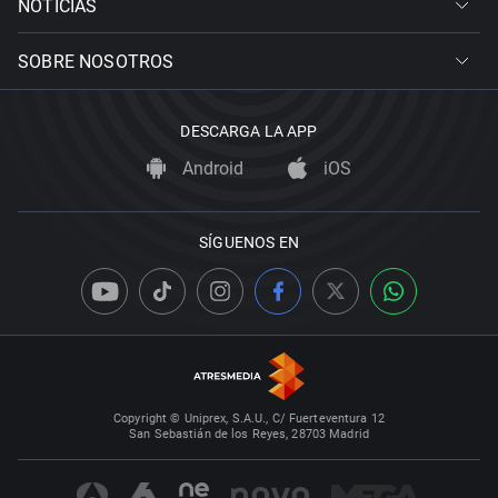
NOTICIAS
SOBRE NOSOTROS
DESCARGA LA APP
Android
iOS
SÍGUENOS EN
Copyright © Uniprex, S.A.U., C/ Fuerteventura 12
San Sebastián de los Reyes, 28703 Madrid