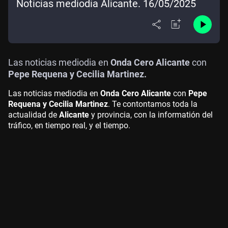
Noticias mediodía Alicante. 16/05/2025
Las noticias mediodia en
Onda Cero Alicante
con
Pepe Requena y Cecilia Martinez.
Las noticias mediodia en
Onda Cero Alicante
con
Pepe
Requena y Cecilia Martinez
. Te contontamos toda la
actualidad de
Alicante
y provincia, con la informatión del
tráfico, en tiempo real, y el tiempo.