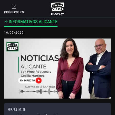
ondacero.es
INFORMATIVOS ALICANTE
16/05/2025
09:52 MIN