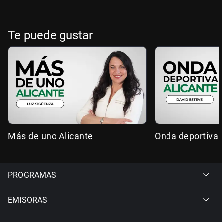
Te puede gustar
Más de uno Alicante
Onda deportiva 
PROGRAMAS
EMISORAS