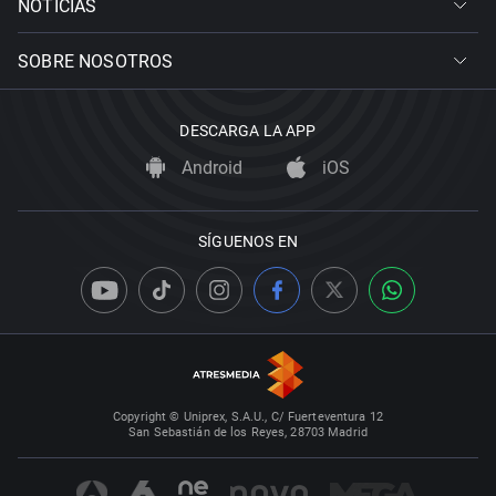
NOTICIAS
SOBRE NOSOTROS
DESCARGA LA APP
Android
iOS
SÍGUENOS EN
Copyright © Uniprex, S.A.U., C/ Fuerteventura 12
San Sebastián de los Reyes, 28703 Madrid