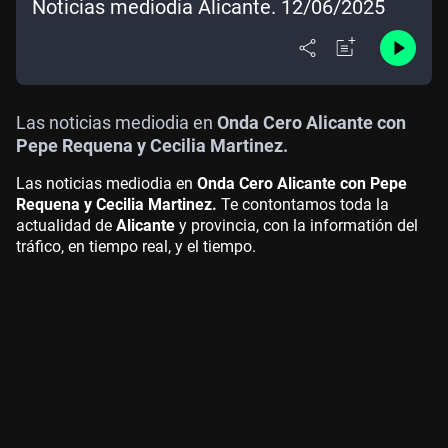
Noticias mediodía Alicante. 12/06/2025
Las noticias mediodia en
Onda Cero Alicante con
Pepe Requena y Cecilia Martinez.
Las noticias mediodia en
Onda Cero Alicante con Pepe
Requena y Cecilia Martinez.
Te contontamos toda la
actualidad de
Alicante
y provincia, con la informatión del
tráfico, en tiempo real, y el tiempo.