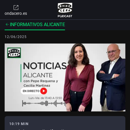
ondacero.es
INFORMATIVOS ALICANTE
12/06/2025
10:19 MIN