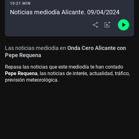
10:21 MIN
Noticias mediodía Alicante. 09/04/2024
Las noticias mediodia en
Onda Cero Alicante con
Pepe Requena
Repasa las noticias que este mediodía te han contado
Pepe Requena
, las noticias de interés, actualidad, tráfico,
previsión meteorológica.