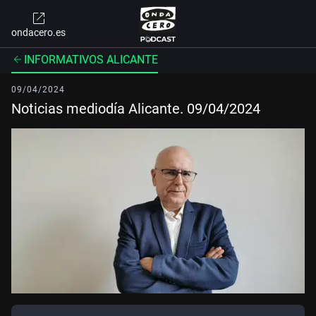
ondacero.es
INFORMATIVOS ALICANTE
09/04/2024
Noticias mediodía Alicante. 09/04/2024