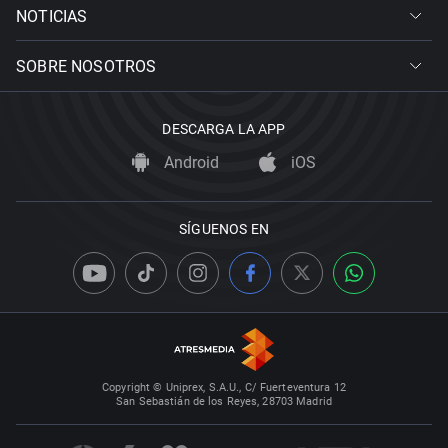
NOTICIAS
SOBRE NOSOTROS
DESCARGA LA APP
Android
iOS
SÍGUENOS EN
Copyright © Uniprex, S.A.U., C/ Fuerteventura 12
San Sebastián de los Reyes, 28703 Madrid