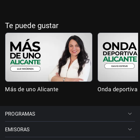
Te puede gustar
Más de uno Alicante
Onda deportiva 
PROGRAMAS
EMISORAS