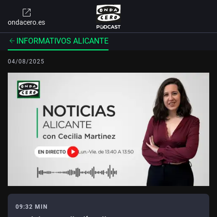
ondacero.es
INFORMATIVOS ALICANTE
04/08/2025
09:32 MIN