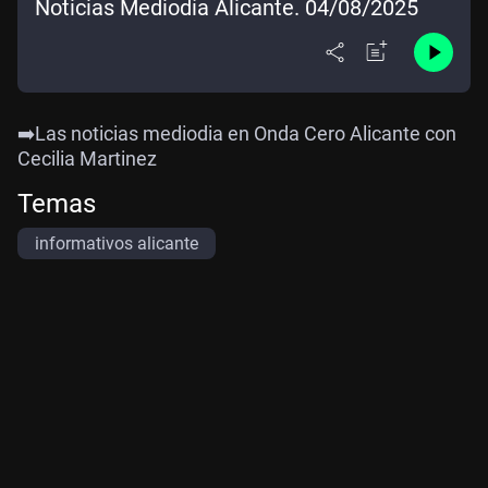
Noticias Mediodía Alicante. 04/08/2025
➡️Las noticias mediodia en Onda Cero Alicante con
Cecilia Martinez
Temas
informativos alicante