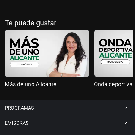
Te puede gustar
Más de uno Alicante
Onda deportiva 
PROGRAMAS
EMISORAS