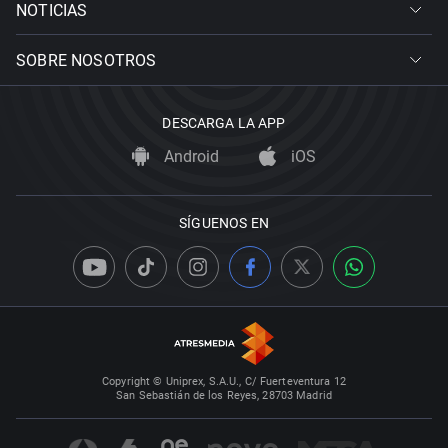
NOTICIAS
SOBRE NOSOTROS
DESCARGA LA APP
Android
iOS
SÍGUENOS EN
Copyright © Uniprex, S.A.U., C/ Fuerteventura 12
San Sebastián de los Reyes, 28703 Madrid