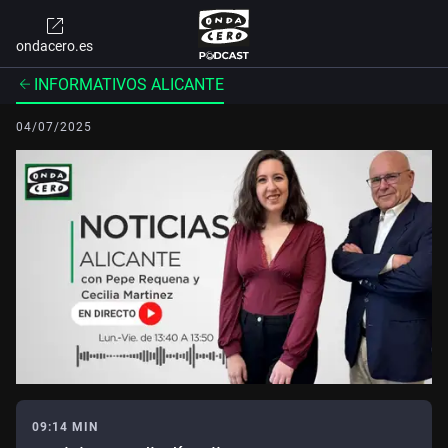
ondacero.es
INFORMATIVOS ALICANTE
04/07/2025
09:14 MIN