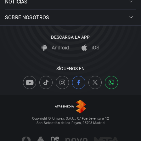
NOTICIAS
SOBRE NOSOTROS
DESCARGA LA APP
Android
iOS
SÍGUENOS EN
Copyright © Uniprex, S.A.U., C/ Fuerteventura 12
San Sebastián de los Reyes, 28703 Madrid