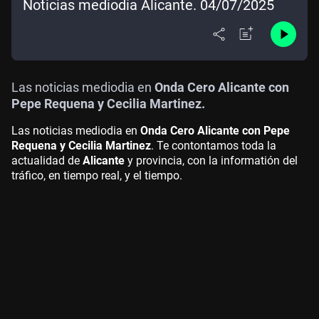
Noticias mediodía Alicante. 04/07/2025
Las noticias mediodia en
Onda Cero Alicante con
Pepe Requena y Cecilia Martinez.
Las noticias mediodia en
Onda Cero Alicante con Pepe
Requena y Cecilia Martinez
. Te contontamos toda la
actualidad de
Alicante
y provincia, con la informatión del
tráfico, en tiempo real, y el tiempo.