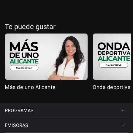
Te puede gustar
Más de uno Alicante
Onda deportiva 
PROGRAMAS
EMISORAS