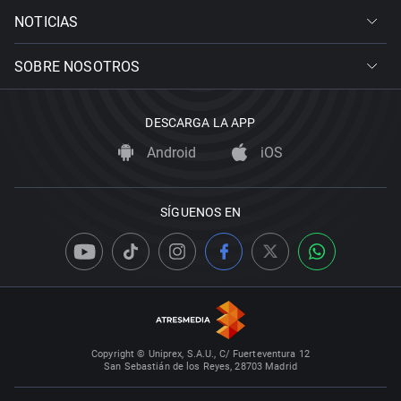
NOTICIAS
SOBRE NOSOTROS
DESCARGA LA APP
Android
iOS
SÍGUENOS EN
Copyright © Uniprex, S.A.U., C/ Fuerteventura 12
San Sebastián de los Reyes, 28703 Madrid