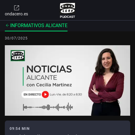
ondacero.es
INFORMATIVOS ALICANTE
30/07/2025
09:54 MIN