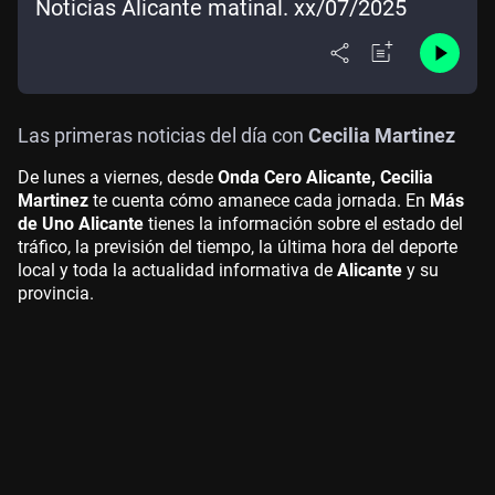
Noticias Alicante matinal. xx/07/2025
Las primeras noticias del día con
Cecilia Martinez
De lunes a viernes, desde
Onda Cero Alicante, Cecilia
Martinez
te cuenta cómo amanece cada jornada. En
Más
de Uno Alicante
tienes la información sobre el estado del
tráfico, la previsión del tiempo, la última hora del deporte
local y toda la actualidad informativa de
Alicante
y su
provincia.