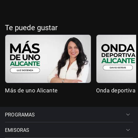
Te puede gustar
Más de uno Alicante
Onda deportiva 
PROGRAMAS
EMISORAS