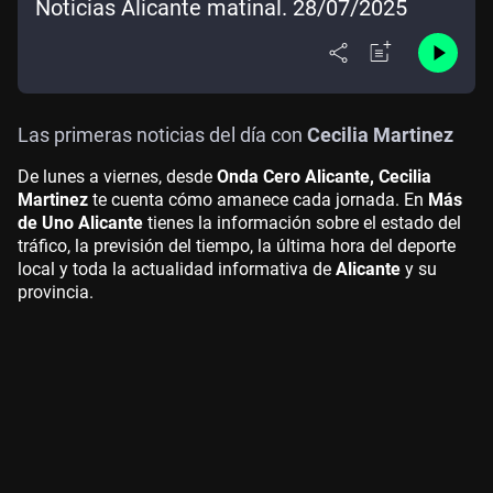
Noticias Alicante matinal. 28/07/2025
Las primeras noticias del día con
Cecilia Martinez
De lunes a viernes, desde
Onda Cero Alicante, Cecilia
Martinez
te cuenta cómo amanece cada jornada. En
Más
de Uno Alicante
tienes la información sobre el estado del
tráfico, la previsión del tiempo, la última hora del deporte
local y toda la actualidad informativa de
Alicante
y su
provincia.