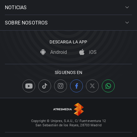
NOTICIAS
SOBRE NOSOTROS
DESCARGA LA APP
Android
iOS
SÍGUENOS EN
Copyright © Uniprex, S.A.U., C/ Fuerteventura 12
San Sebastián de los Reyes, 28703 Madrid