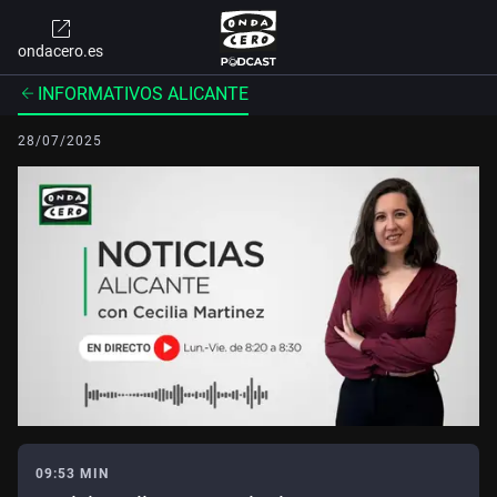
ondacero.es
INFORMATIVOS ALICANTE
28/07/2025
09:53 MIN