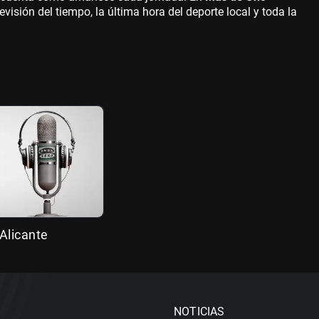
evisión del tiempo, la última hora del deporte local y toda la
Alicante
NOTICIAS