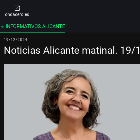
ondacero.es
INFORMATIVOS ALICANTE
19/12/2024
Noticias Alicante matinal. 19