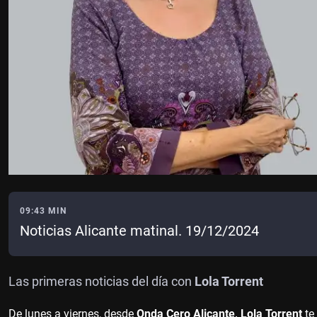
09:43 MIN
Noticias Alicante matinal. 19/12/2024
Las primeras noticias del día con
Lola Torrent
De lunes a viernes, desde
Onda Cero Alicante, Lola Torrent
te