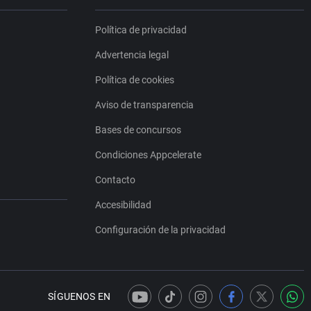
Política de privacidad
Advertencia legal
Política de cookies
Aviso de transparencia
Bases de concursos
Condiciones Appcelerate
Contacto
Accesibilidad
Configuración de la privacidad
SÍGUENOS EN