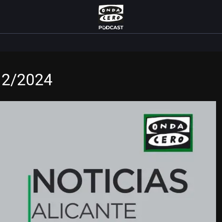
/12/2024