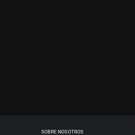
SOBRE NOSOTROS