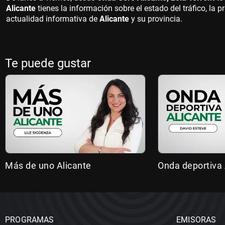
Alicante
tienes la información sobre el estado del tráfico, la pr
actualidad informativa de
Alicante
y su provincia.
Te puede gustar
Más de uno Alicante
Onda deportiva 
PROGRAMAS
EMISORAS