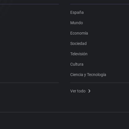
España
Mundo
Economía
Sociedad
Televisión
Cultura
Ciencia y Tecnología
Ver todo