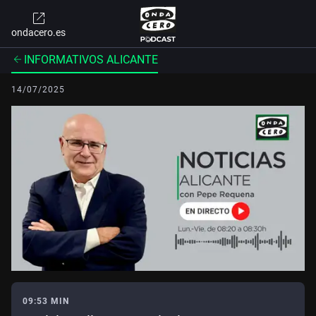
ondacero.es
INFORMATIVOS ALICANTE
14/07/2025
09:53 MIN