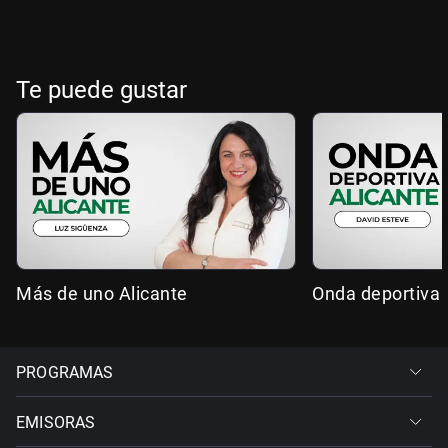
Te puede gustar
Más de uno Alicante
Onda deportiva 
PROGRAMAS
EMISORAS