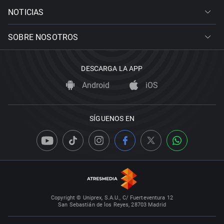
NOTICIAS
SOBRE NOSOTROS
DESCARGA LA APP
Android
iOS
SÍGUENOS EN
Copyright © Uniprex, S.A.U., C/ Fuerteventura 12
San Sebastián de los Reyes, 28703 Madrid