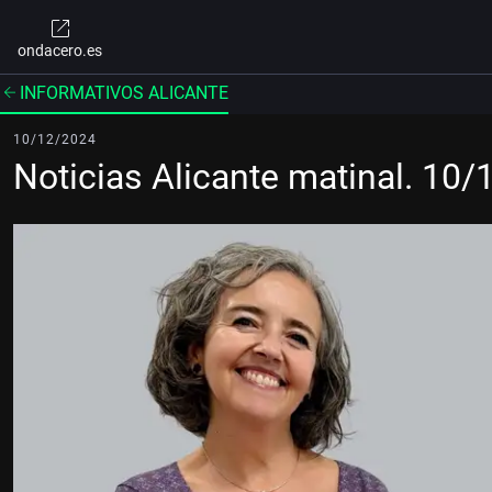
ondacero.es
INFORMATIVOS ALICANTE
10/12/2024
Noticias Alicante matinal. 10