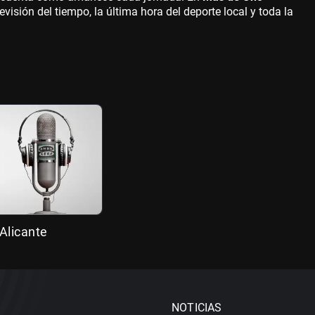
evisión del tiempo, la última hora del deporte local y toda la
Alicante
NOTICIAS