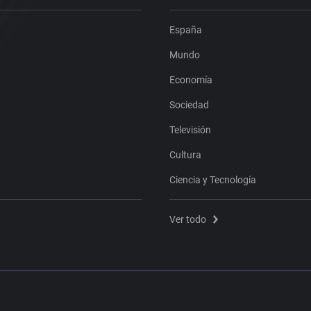
España
Mundo
Economía
Sociedad
Televisión
Cultura
Ciencia y Tecnología
Ver todo