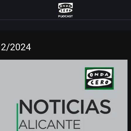
/12/2024