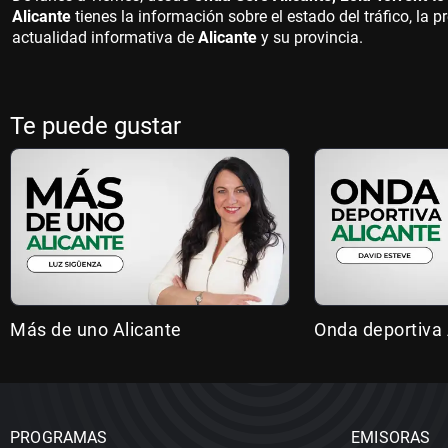
Alicante
tienes la información sobre el estado del tráfico, la pr
actualidad informativa de
Alicante
y su provincia.
Te puede gustar
Más de uno Alicante
Onda deportiva 
PROGRAMAS
EMISORAS