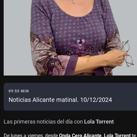
09:50 MIN
Noticias Alicante matinal. 10/12/2024
Las primeras noticias del día con
Lola Torrent
De lunes a viernes, desde
Onda Cero Alicante, Lola Torrent
te