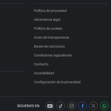
Política de privacidad
Advertencia legal
Política de cookies
Aviso de transparencia
Bases de concursos
Condiciones Appcelerate
Contacto
Accesibilidad
Configuración de la privacidad
SÍGUENOS EN