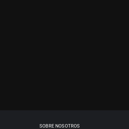
SOBRE NOSOTROS