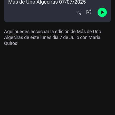
Más de Uno Algeciras 07/07/2025
Aquí puedes escuchar la edición de Más de Uno
Algeciras de este lunes día 7 de Julio con María
Quirós