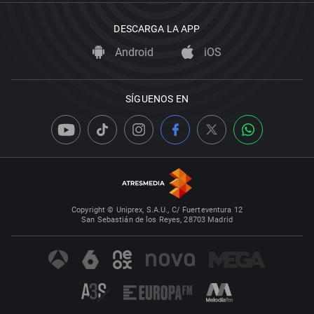
DESCARGA LA APP
Android
iOS
SÍGUENOS EN
Copyright © Uniprex, S.A.U., C/ Fuerteventura 12
San Sebastián de los Reyes, 28703 Madrid