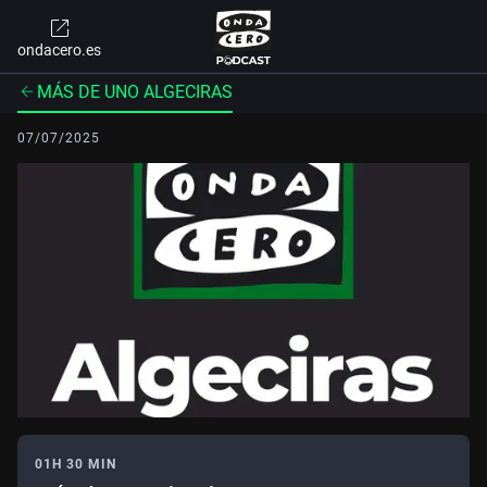
ondacero.es
MÁS DE UNO ALGECIRAS
07/07/2025
01H 30 MIN