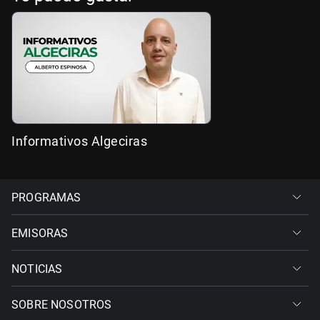
Informativos Algeciras
PROGRAMAS
EMISORAS
NOTICIAS
SOBRE NOSOTROS