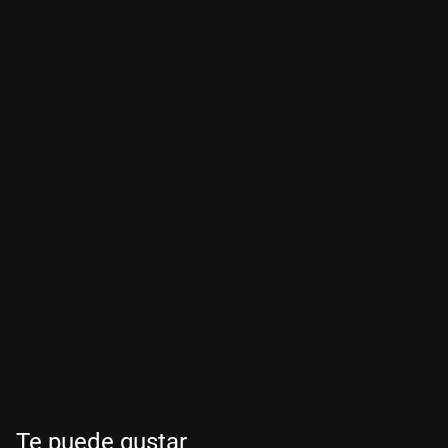
Te puede gustar