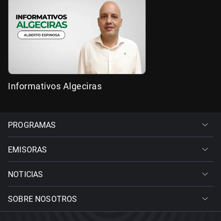
Informativos Algeciras
PROGRAMAS
EMISORAS
NOTICIAS
SOBRE NOSOTROS