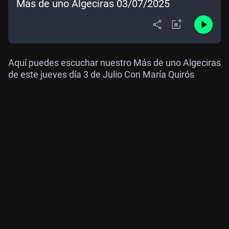
Más de uno Algeciras 03/07/2025
Aquí puedes escuchar nuestro Más de uno Algeciras
de este jueves día 3 de Julio Con María Quirós