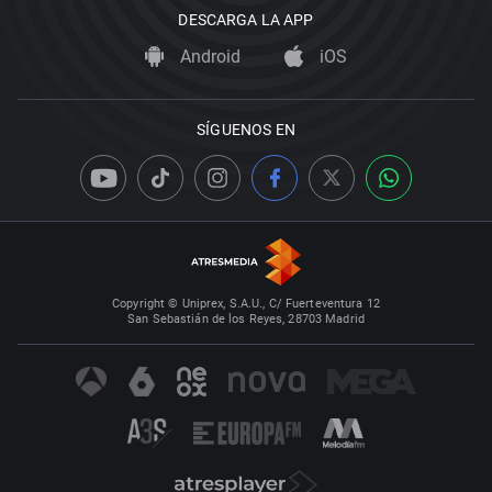
DESCARGA LA APP
Android
iOS
SÍGUENOS EN
Copyright © Uniprex, S.A.U., C/ Fuerteventura 12
San Sebastián de los Reyes, 28703 Madrid