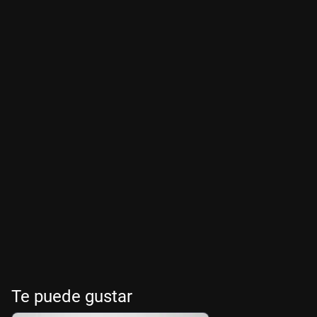
Te puede gustar