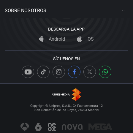
SOBRE NOSOTROS
DESCARGA LA APP
Android
iOS
SÍGUENOS EN
Copyright © Uniprex, S.A.U., C/ Fuerteventura 12
San Sebastián de los Reyes, 28703 Madrid