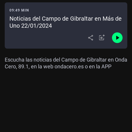
09:49 MIN
Noticias del Campo de Gibraltar en Más de
Uno 22/01/2024
Escucha las noticias del Campo de Gibraltar en Onda
Cero, 89.1, en la web ondacero.es o en la APP