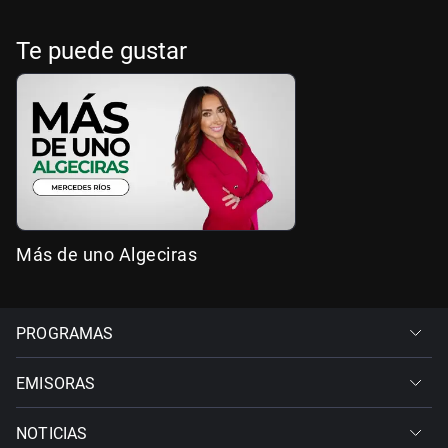
Te puede gustar
Más de uno Algeciras
PROGRAMAS
EMISORAS
NOTICIAS