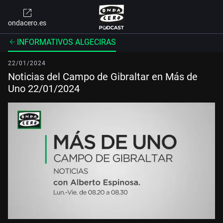
ondacero.es
INFORMATIVOS ALGECIRAS
22/01/2024
Noticias del Campo de Gibraltar en Más de
Uno 22/01/2024