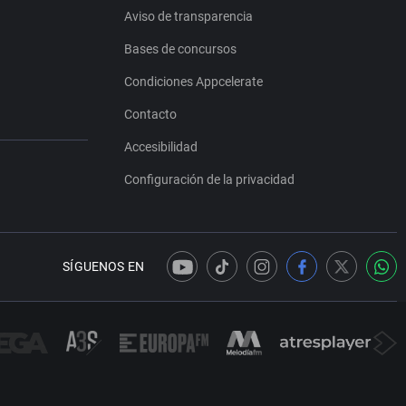
Aviso de transparencia
Bases de concursos
Condiciones Appcelerate
Contacto
Accesibilidad
Configuración de la privacidad
SÍGUENOS EN