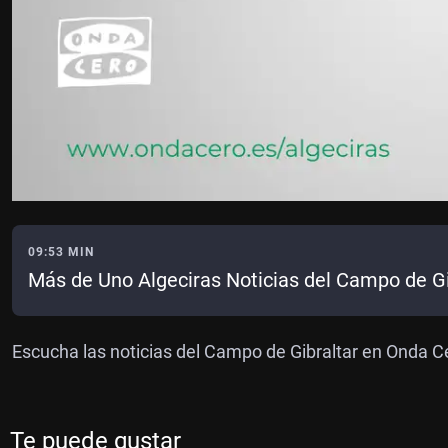
09:53 MIN
Más de Uno Algeciras Noticias del Campo de G
Escucha las noticias del Campo de Gibraltar en Onda Ce
Te puede gustar