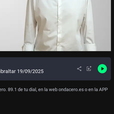
ibraltar 19/09/2025
ro. 89.1 de tu dial, en la web ondacero.es o en la APP