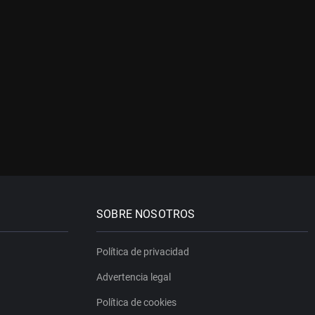
SOBRE NOSOTROS
Política de privacidad
Advertencia legal
Política de cookies