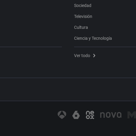
Sociedad
Televisión
Cultura
Ciencia y Tecnología
Ver todo