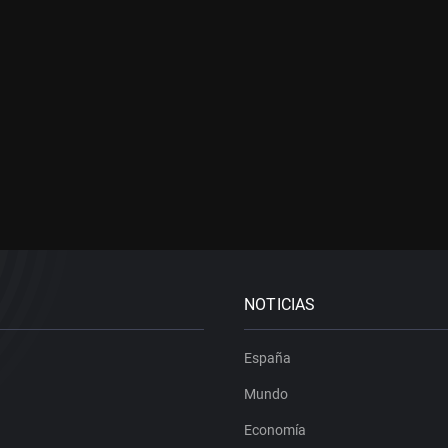
NOTICIAS
España
Mundo
Economía