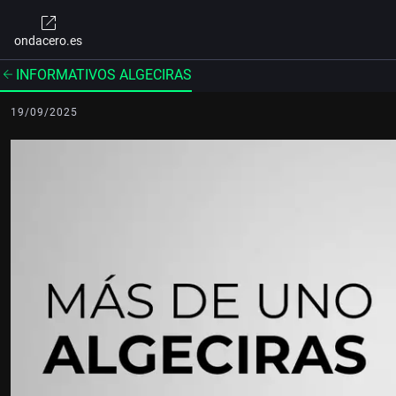
ondacero.es
INFORMATIVOS ALGECIRAS
19/09/2025