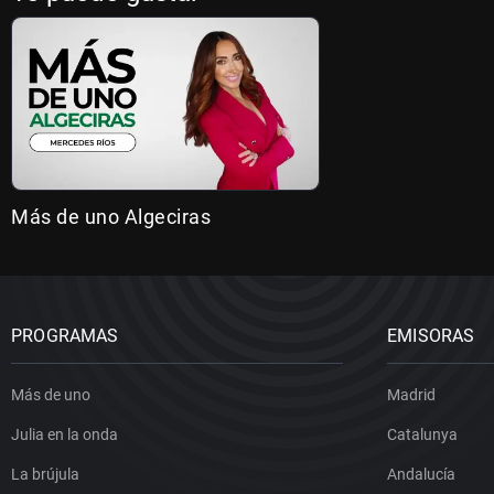
Más de uno Algeciras
PROGRAMAS
EMISORAS
Más de uno
Madrid
Julia en la onda
Catalunya
La brújula
Andalucía