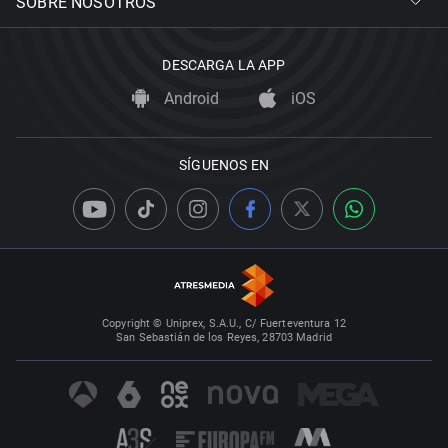
SOBRE NOSOTROS
DESCARGA LA APP
Android
iOS
SÍGUENOS EN
Copyright © Uniprex, S.A.U., C/ Fuerteventura 12
San Sebastián de los Reyes, 28703 Madrid