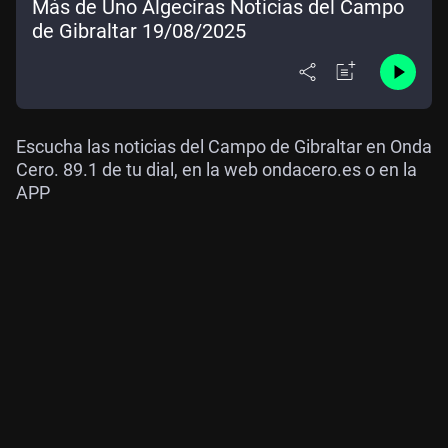
Más de Uno Algeciras Noticias del Campo
de Gibraltar 19/08/2025
Escucha las noticias del Campo de Gibraltar en Onda
Cero. 89.1 de tu dial, en la web ondacero.es o en la
APP