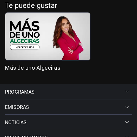
Te puede gustar
Más de uno Algeciras
PROGRAMAS
EMISORAS
NOTICIAS