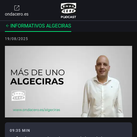
ondacero.es
INFORMATIVOS ALGECIRAS
19/08/2025
09:35 MIN