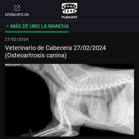
ondacero.es
MÁS DE UNO LA MANCHA
27/02/2024
Veterinario de Cabecera 27/02/2024
(Osteoartrosis canina)