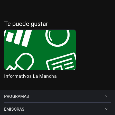
Te puede gustar
Informativos La Mancha
PROGRAMAS
EMISORAS