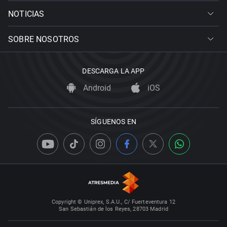
NOTICIAS
SOBRE NOSOTROS
DESCARGA LA APP
Android
iOS
SÍGUENOS EN
Copyright © Uniprex, S.A.U., C/ Fuerteventura 12
San Sebastián de los Reyes, 28703 Madrid