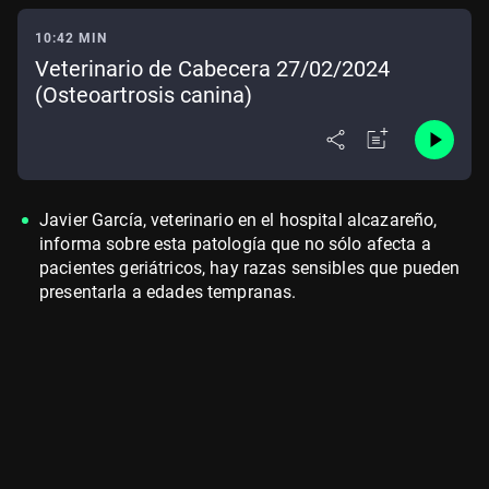
10:42 MIN
Veterinario de Cabecera 27/02/2024
(Osteoartrosis canina)
Javier García, veterinario en el hospital alcazareño,
informa sobre esta patología que no sólo afecta a
pacientes geriátricos, hay razas sensibles que pueden
presentarla a edades tempranas.