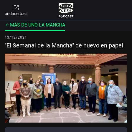
ondacero.es
MÁS DE UNO LA MANCHA
13/12/2021
"El Semanal de la Mancha" de nuevo en papel