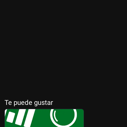
Te puede gustar