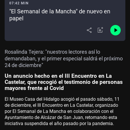
07:42 MIN
"El Semanal de la Mancha" de nuevo en
papel
Rosalinda Tejera: "nuestros lectores así lo
demandaban, y el primer especial saldrá el próximo
24 de diciembre"
Un anuncio hecho en el III Encuentro en La
Castelar, que recogió el testimonio de personas
mayores frente al Covid
El Museo Casa del Hidalgo acogió el pasado sábado, 11
de diciembre, el III Encuentro en La Castelar, organizado
por El Semanal de La Mancha en colaboración con el
Ayuntamiento de Alcázar de San Juan, retomando esta
iniciativa suspendida el año pasado por la pandemia.