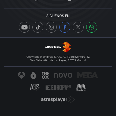
SÍGUENOS EN
Copyright © Uniprex, S.A.U., C/ Fuerteventura 12
San Sebastián de los Reyes, 28703 Madrid