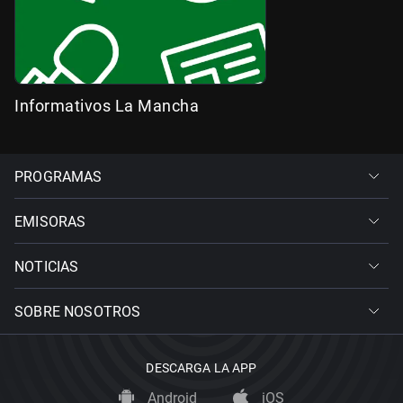
Informativos La Mancha
PROGRAMAS
EMISORAS
NOTICIAS
SOBRE NOSOTROS
DESCARGA LA APP
Android
iOS