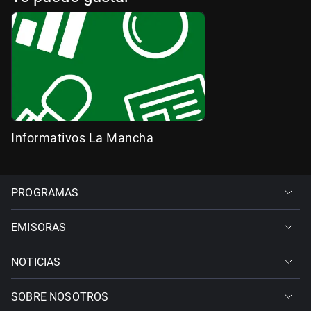
Informativos La Mancha
PROGRAMAS
EMISORAS
NOTICIAS
SOBRE NOSOTROS