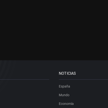
NOTICIAS
España
Mundo
Economía