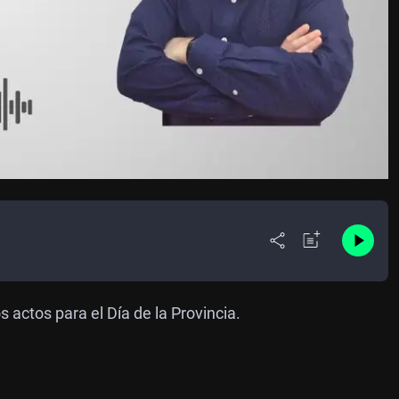
 actos para el Día de la Provincia.