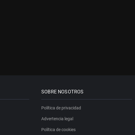
SOBRE NOSOTROS
Política de privacidad
Advertencia legal
Política de cookies