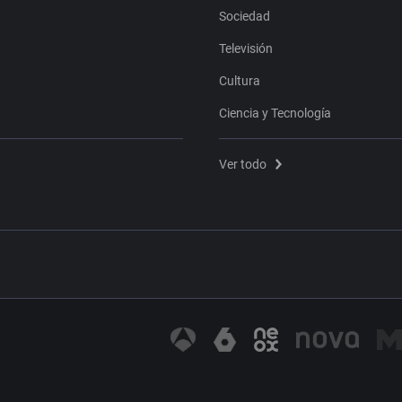
Sociedad
Televisión
Cultura
Ciencia y Tecnología
Ver todo