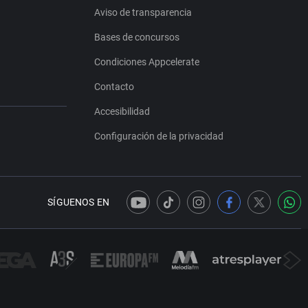
Aviso de transparencia
Bases de concursos
Condiciones Appcelerate
Contacto
Accesibilidad
Configuración de la privacidad
SÍGUENOS EN