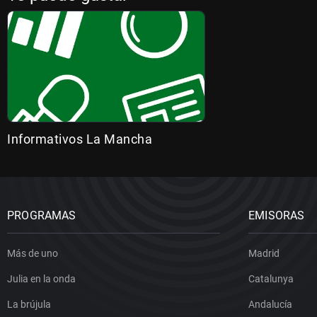
Informativos La Mancha
PROGRAMAS
EMISORAS
Más de uno
Madrid
Julia en la onda
Catalunya
La brújula
Andalucía