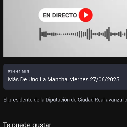
01H 44 MIN
Más De Uno La Mancha, viernes 27/06/2025
El presidente de la Diputación de Ciudad Real avanza los
Te puede gustar