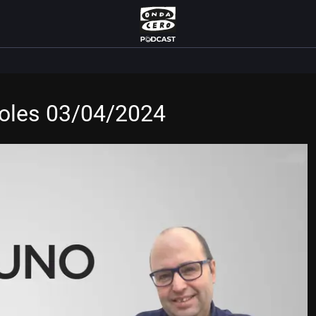
oles 03/04/2024