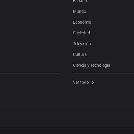
España
Mundo
Economía
Sociedad
Televisión
Cultura
Ciencia y Tecnología
Ver todo