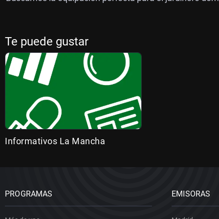
Te puede gustar
Informativos La Mancha
PROGRAMAS
EMISORAS