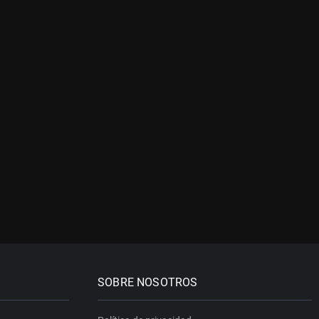
SOBRE NOSOTROS