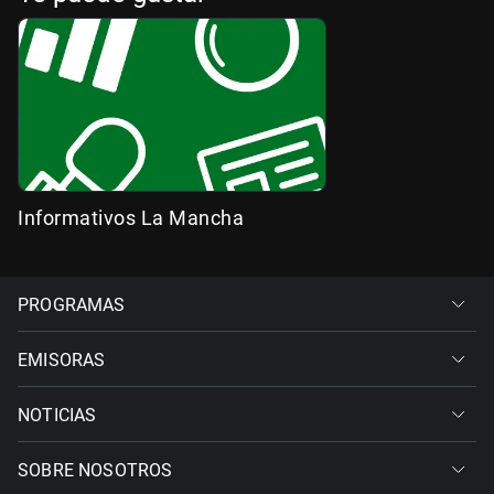
Informativos La Mancha
PROGRAMAS
EMISORAS
NOTICIAS
SOBRE NOSOTROS