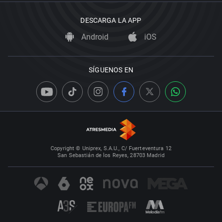
DESCARGA LA APP
Android
iOS
SÍGUENOS EN
Copyright © Uniprex, S.A.U., C/ Fuerteventura 12
San Sebastián de los Reyes, 28703 Madrid