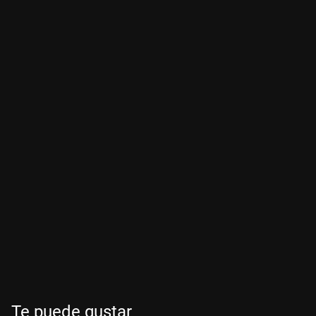
Te puede gustar