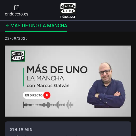
ondacero.es
MÁS DE UNO LA MANCHA
22/09/2025
01H 19 MIN