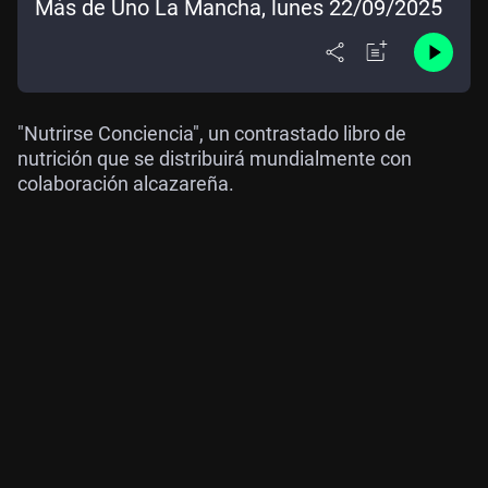
Más de Uno La Mancha, lunes 22/09/2025
"Nutrirse Conciencia", un contrastado libro de
nutrición que se distribuirá mundialmente con
colaboración alcazareña.