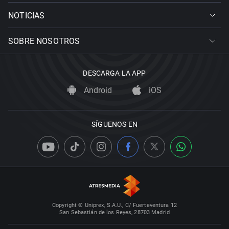
NOTICIAS
SOBRE NOSOTROS
DESCARGA LA APP
Android
iOS
SÍGUENOS EN
Copyright © Uniprex, S.A.U., C/ Fuerteventura 12
San Sebastián de los Reyes, 28703 Madrid