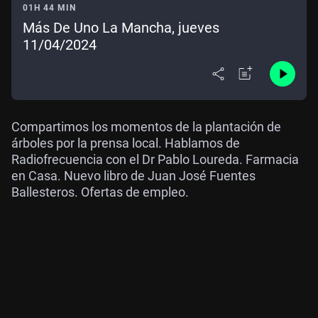
01H 44 MIN
Más De Uno La Mancha, jueves
11/04/2024
Compartimos los momentos de la plantación de
árboles por la prensa local. Hablamos de
Radiofrecuencia con el Dr Pablo Loureda. Farmacia
en Casa. Nuevo libro de Juan José Fuentes
Ballesteros. Ofertas de empleo.