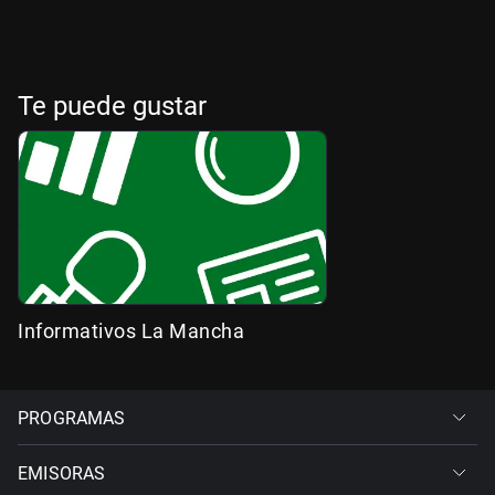
Te puede gustar
Informativos La Mancha
PROGRAMAS
EMISORAS