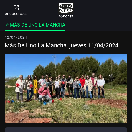
ondacero.es
MÁS DE UNO LA MANCHA
12/04/2024
Más De Uno La Mancha, jueves 11/04/2024