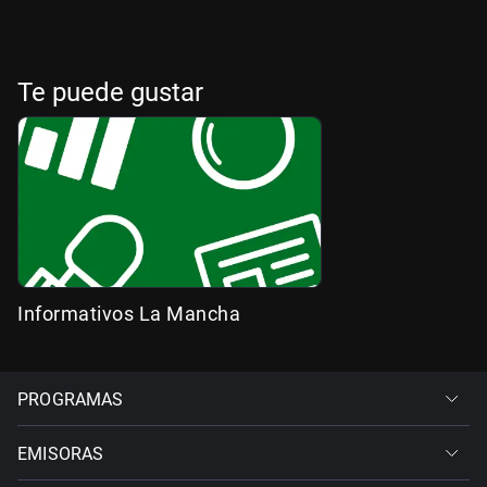
Te puede gustar
Informativos La Mancha
PROGRAMAS
EMISORAS