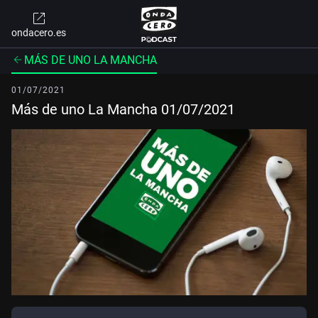
ondacero.es
MÁS DE UNO LA MANCHA
01/07/2021
Más de uno La Mancha 01/07/2021