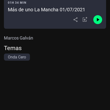
01H 34 MIN
Más de uno La Mancha 01/07/2021
Marcos Galván
Temas
Onda Cero