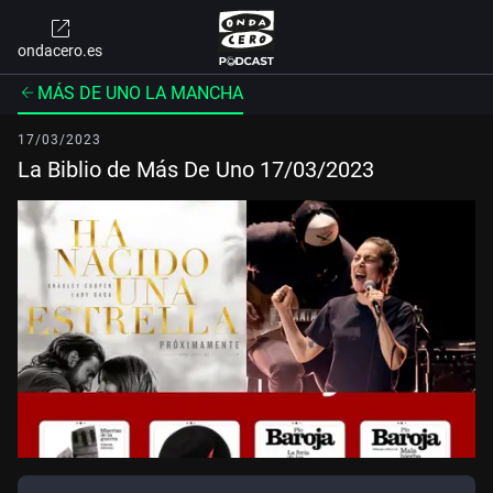
ondacero.es
MÁS DE UNO LA MANCHA
17/03/2023
La Biblio de Más De Uno 17/03/2023