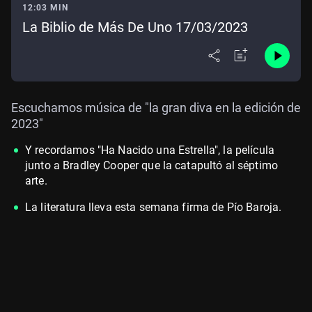
12:03 MIN
La Biblio de Más De Uno 17/03/2023
Escuchamos música de "la gran diva en la edición de
2023"
Y recordamos "Ha Nacido una Estrella", la película
junto a Bradley Cooper que la catapultó al séptimo
arte.
La literatura lleva esta semana firma de Pío Baroja.