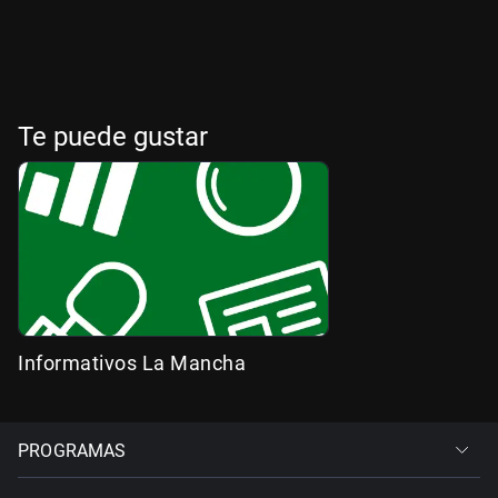
Te puede gustar
Informativos La Mancha
PROGRAMAS