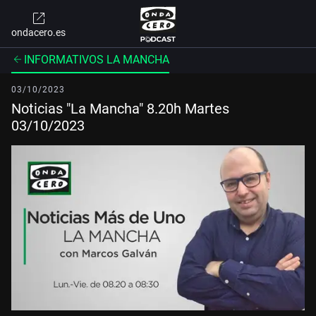
ondacero.es
INFORMATIVOS LA MANCHA
03/10/2023
Noticias "La Mancha" 8.20h Martes
03/10/2023