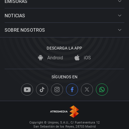
EMISORAS
NOTICIAS
SOBRE NOSOTROS
DESCARGA LA APP
Android
iOS
SÍGUENOS EN
Copyright © Uniprex, S.A.U., C/ Fuerteventura 12
San Sebastián de los Reyes, 28703 Madrid