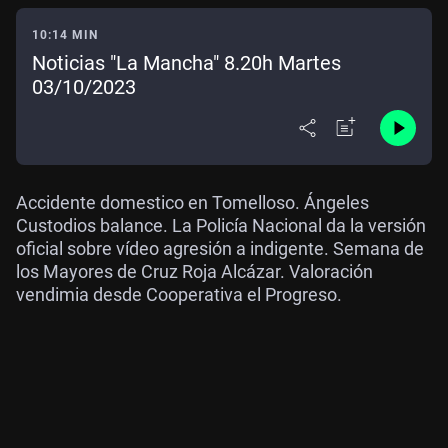
10:14 MIN
Noticias "La Mancha" 8.20h Martes
03/10/2023
Accidente domestico en Tomelloso. Ángeles
Custodios balance. La Policía Nacional da la versión
oficial sobre vídeo agresión a indigente. Semana de
los Mayores de Cruz Roja Alcázar. Valoración
vendimia desde Cooperativa el Progreso.