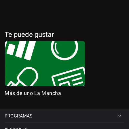
Te puede gustar
Más de uno La Mancha
PROGRAMAS