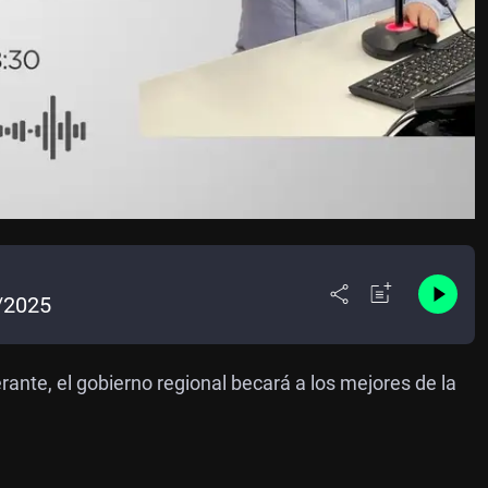
6/2025
ante, el gobierno regional becará a los mejores de la