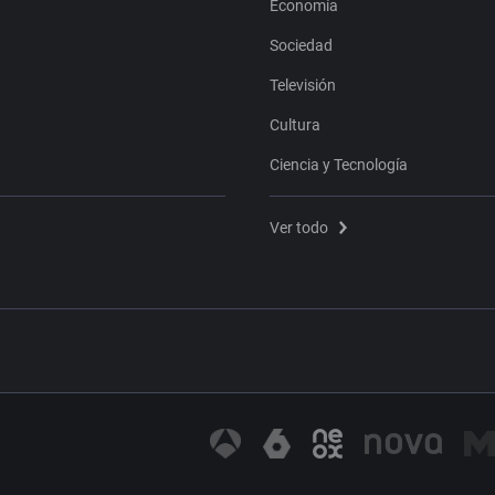
Economía
Sociedad
Televisión
Cultura
Ciencia y Tecnología
Ver todo