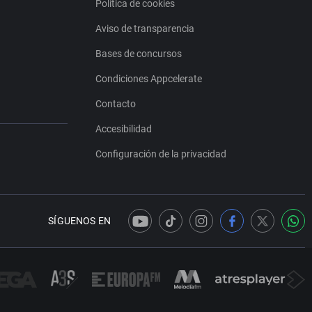
Política de cookies
Aviso de transparencia
Bases de concursos
Condiciones Appcelerate
Contacto
Accesibilidad
Configuración de la privacidad
SÍGUENOS EN