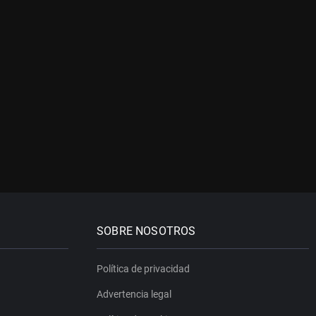
SOBRE NOSOTROS
Política de privacidad
Advertencia legal