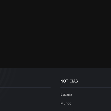
NOTICIAS
España
Mundo