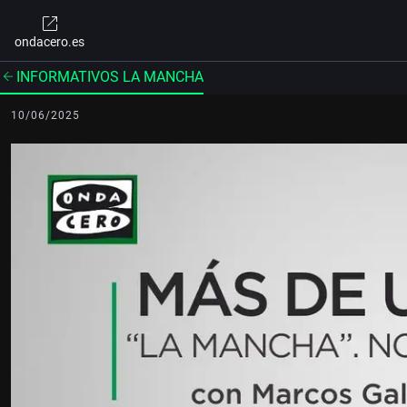
ondacero.es
INFORMATIVOS LA MANCHA
10/06/2025