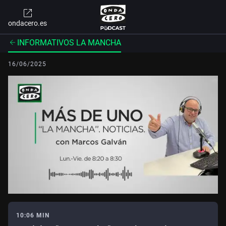
ondacero.es
INFORMATIVOS LA MANCHA
16/06/2025
10:06 MIN