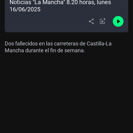
Noticias "La Mancha" 8.20 horas, lunes
16/06/2025
Dos fallecidos en las carreteras de Castilla-La
Mancha durante el fin de semana.