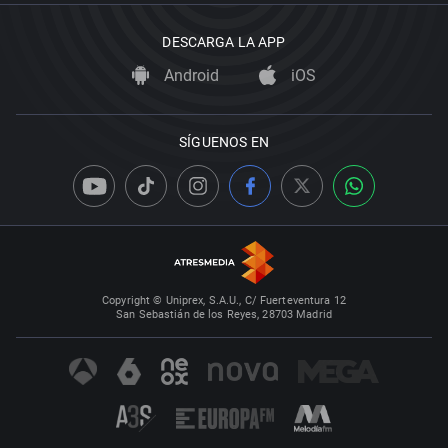
DESCARGA LA APP
Android
iOS
SÍGUENOS EN
Copyright © Uniprex, S.A.U., C/ Fuerteventura 12
San Sebastián de los Reyes, 28703 Madrid