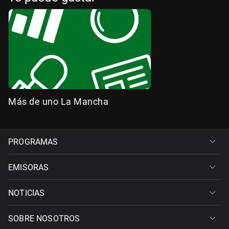
Más de uno La Mancha
PROGRAMAS
EMISORAS
NOTICIAS
SOBRE NOSOTROS