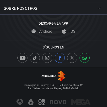
SOBRE NOSOTROS
DESCARGA LA APP
Android
iOS
SÍGUENOS EN
Copyright © Uniprex, S.A.U., C/ Fuerteventura 12
San Sebastián de los Reyes, 28703 Madrid