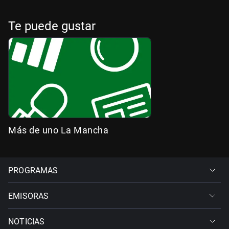
Te puede gustar
Más de uno La Mancha
PROGRAMAS
EMISORAS
NOTICIAS