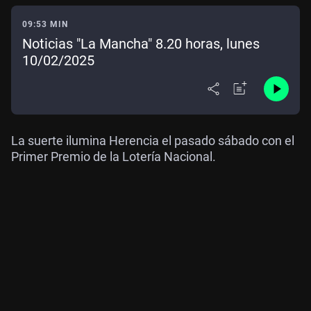
09:53 MIN
Noticias "La Mancha" 8.20 horas, lunes
10/02/2025
La suerte ilumina Herencia el pasado sábado con el
Primer Premio de la Lotería Nacional.