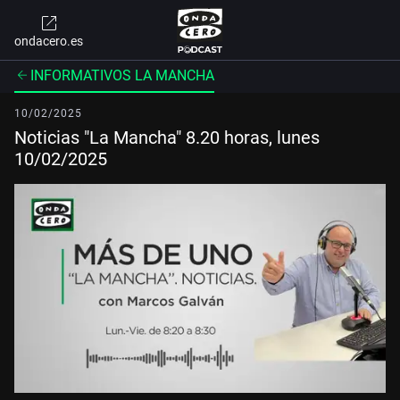
ondacero.es
INFORMATIVOS LA MANCHA
10/02/2025
Noticias "La Mancha" 8.20 horas, lunes
10/02/2025